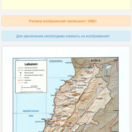
Размер изображения превышает 2МБ!
Для увеличения необходимо кликнуть на изображение!