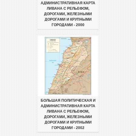
АДМИНИСТРАТИВНАЯ КАРТА
ЛИВАНА С РЕЛЬЕФОМ,
ДОРОГАМИ, ЖЕЛЕЗНЫМИ
ДОРОГАМИ И КРУПНЫМИ
ГОРОДАМИ - 2000
БОЛЬШАЯ ПОЛИТИЧЕСКАЯ И
АДМИНИСТРАТИВНАЯ КАРТА
ЛИВАНА С РЕЛЬЕФОМ,
ДОРОГАМИ, ЖЕЛЕЗНЫМИ
ДОРОГАМИ И КРУПНЫМИ
ГОРОДАМИ - 2002