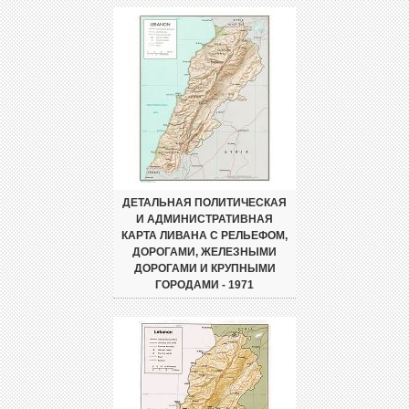
ДЕТАЛЬНАЯ ПОЛИТИЧЕСКАЯ
И АДМИНИСТРАТИВНАЯ
КАРТА ЛИВАНА С РЕЛЬЕФОМ,
ДОРОГАМИ, ЖЕЛЕЗНЫМИ
ДОРОГАМИ И КРУПНЫМИ
ГОРОДАМИ - 1971