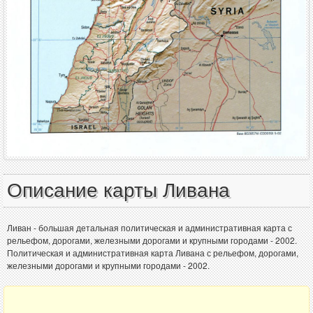
Описание карты Ливана
Ливан - большая детальная политическая и административная карта с
рельефом, дорогами, железными дорогами и крупными городами - 2002.
Политическая и административная карта Ливана с рельефом, дорогами,
железными дорогами и крупными городами - 2002.