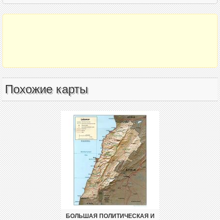
Похожие карты
БОЛЬШАЯ ПОЛИТИЧЕСКАЯ И