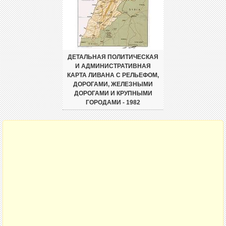
ДЕТАЛЬНАЯ ПОЛИТИЧЕСКАЯ
И АДМИНИСТРАТИВНАЯ
КАРТА ЛИВАНА С РЕЛЬЕФОМ,
ДОРОГАМИ, ЖЕЛЕЗНЫМИ
ДОРОГАМИ И КРУПНЫМИ
ГОРОДАМИ - 1982