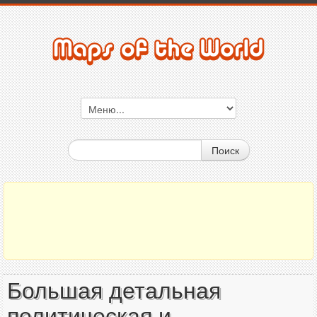
Поиск
Большая детальная
политическая и