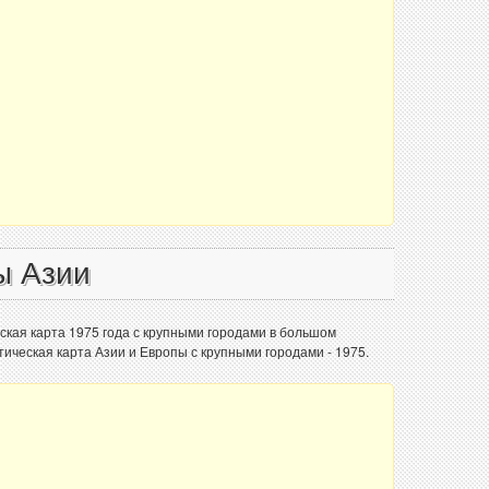
ы Азии
ская карта 1975 года с крупными городами в большом
ческая карта Азии и Европы с крупными городами - 1975.