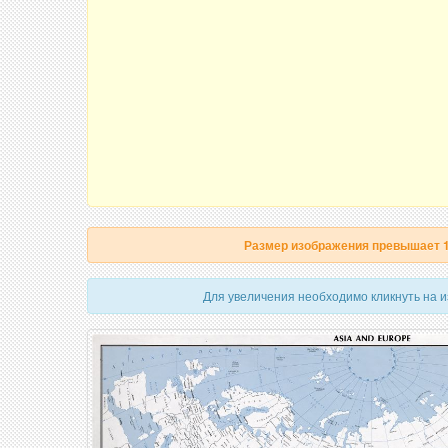
Размер изображения превышает 
Для увеличения необходимо кликнуть на 