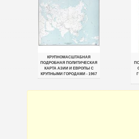
КРУПНОМАСШТАБНАЯ
ПОДРОБНАЯ ПОЛИТИЧЕСКАЯ
ПО
КАРТА АЗИИ И ЕВРОПЫ С
КРУПНЫМИ ГОРОДАМИ - 1967