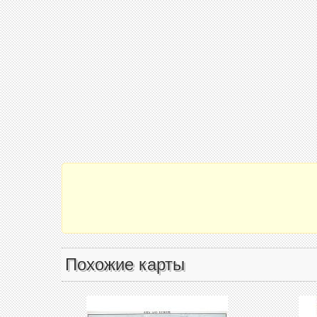
Похожие карты