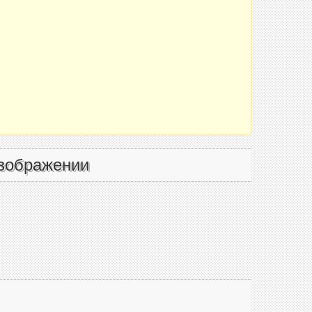
зображении