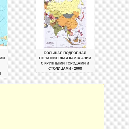
БОЛЬШАЯ ПОДРОБНАЯ
ЗИИ
ПОЛИТИЧЕСКАЯ КАРТА АЗИИ
С КРУПНЫМИ ГОРОДАМИ И
СТОЛИЦАМИ - 2008
И