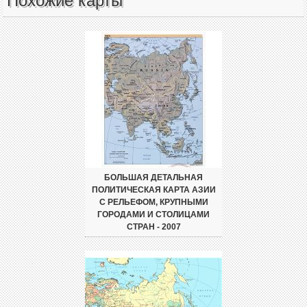
Похожие карты
БОЛЬШАЯ ДЕТАЛЬНАЯ
ПОЛИТИЧЕСКАЯ КАРТА АЗИИ
С РЕЛЬЕФОМ, КРУПНЫМИ
ГОРОДАМИ И СТОЛИЦАМИ
СТРАН - 2007