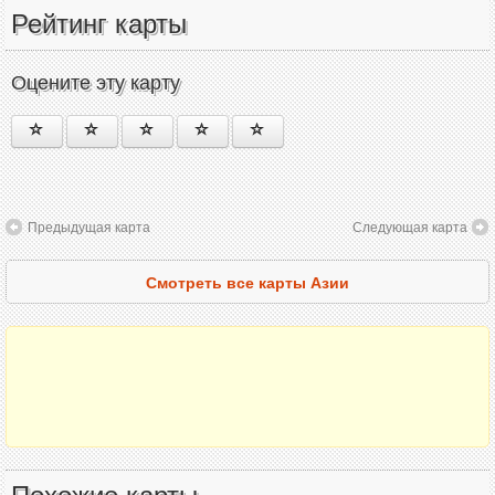
Рейтинг карты
Оцените эту карту
Предыдущая карта
Следующая карта
Смотреть все карты Азии