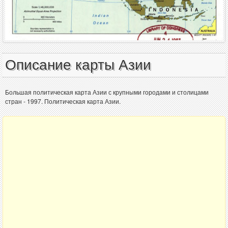
Описание карты Азии
Большая политическая карта Азии с крупными городами и столицами
стран - 1997. Политическая карта Азии.