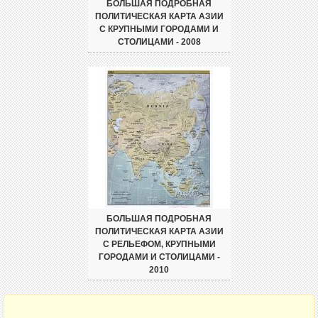
БОЛЬШАЯ ПОДРОБНАЯ
ПОЛИТИЧЕСКАЯ КАРТА АЗИИ
С КРУПНЫМИ ГОРОДАМИ И
СТОЛИЦАМИ - 2008
БОЛЬШАЯ ПОДРОБНАЯ
ПОЛИТИЧЕСКАЯ КАРТА АЗИИ
С РЕЛЬЕФОМ, КРУПНЫМИ
ГОРОДАМИ И СТОЛИЦАМИ -
2010