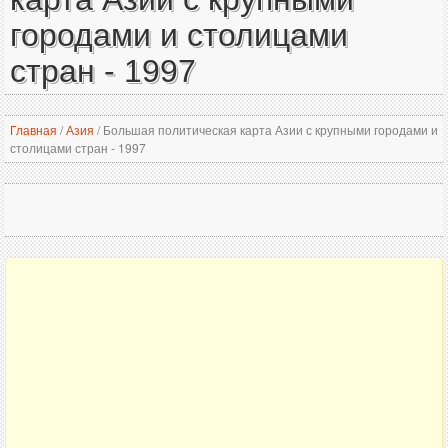
городами и столицами
стран - 1997
Главная
/
Азия
/
Большая политическая карта Азии с крупными городами и
столицами стран - 1997