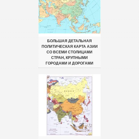
БОЛЬШАЯ ДЕТАЛЬНАЯ
ПОЛИТИЧЕСКАЯ КАРТА АЗИИ
СО ВСЕМИ СТОЛИЦАМИ
СТРАН, КРУПНЫМИ
ГОРОДАМИ И ДОРОГАМИ