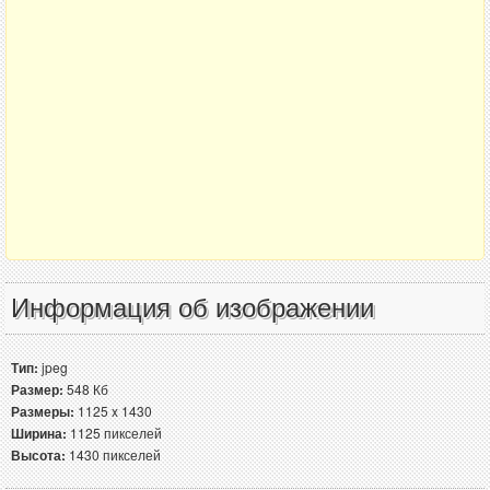
Информация об изображении
Тип:
jpeg
Размер:
548 Кб
Размеры:
1125 x 1430
Ширина:
1125 пикселей
Высота:
1430 пикселей