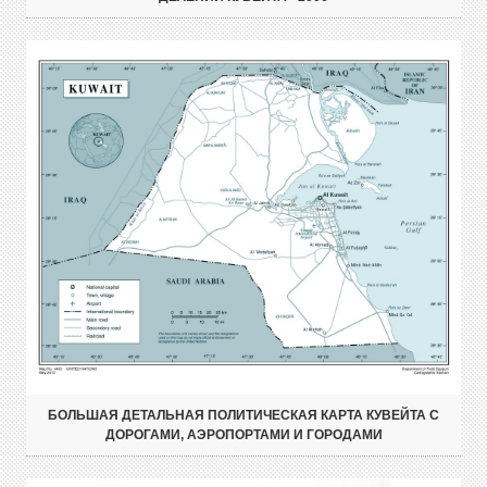
БОЛЬШАЯ ДЕТАЛЬНАЯ ПОЛИТИЧЕСКАЯ КАРТА КУВЕЙТА С
ДОРОГАМИ, АЭРОПОРТАМИ И ГОРОДАМИ