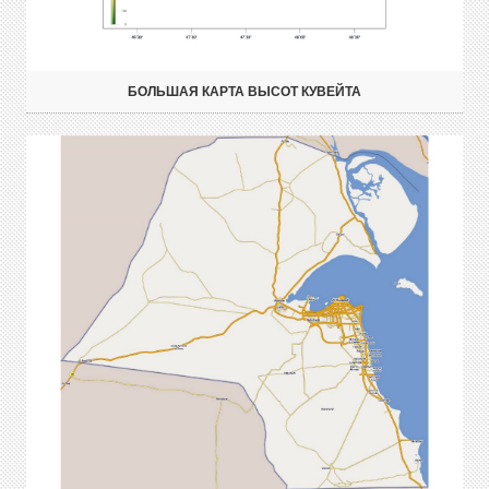
БОЛЬШАЯ КАРТА ВЫСОТ КУВЕЙТА