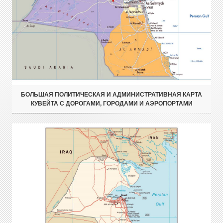
БОЛЬШАЯ ПОЛИТИЧЕСКАЯ И АДМИНИСТРАТИВНАЯ КАРТА
КУВЕЙТА С ДОРОГАМИ, ГОРОДАМИ И АЭРОПОРТАМИ