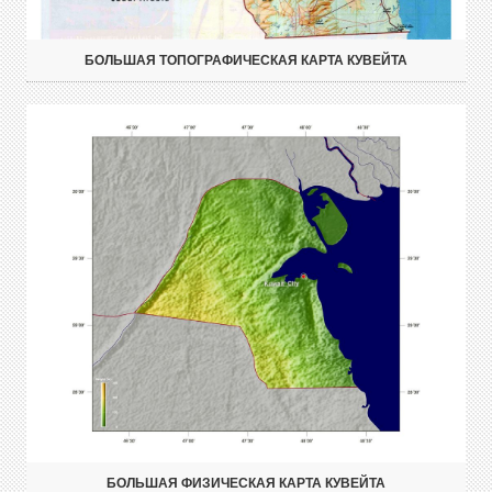
БОЛЬШАЯ ТОПОГРАФИЧЕСКАЯ КАРТА КУВЕЙТА
БОЛЬШАЯ ФИЗИЧЕСКАЯ КАРТА КУВЕЙТА