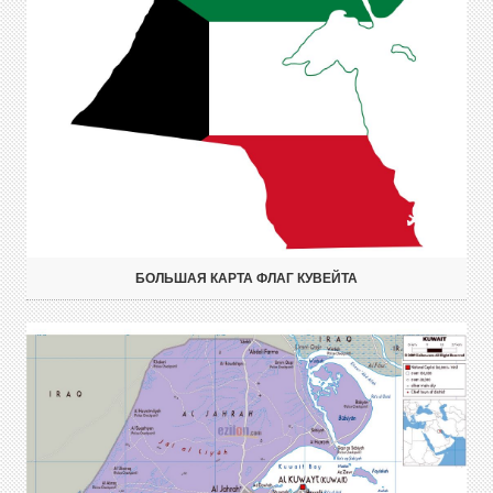
БОЛЬШАЯ КАРТА ФЛАГ КУВЕЙТА