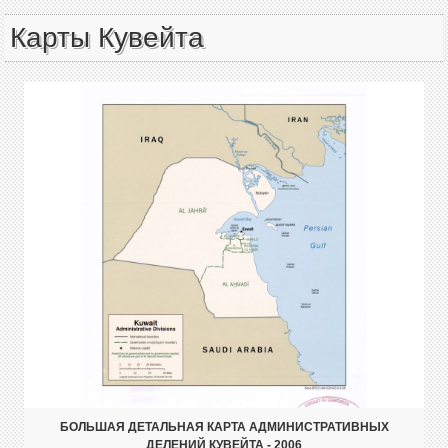
Карты Кувейта
БОЛЬШАЯ ДЕТАЛЬНАЯ КАРТА АДМИНИСТРАТИВНЫХ
ДЕЛЕНИЙ КУВЕЙТА - 2006