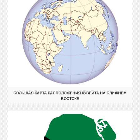
БОЛЬШАЯ КАРТА РАСПОЛОЖЕНИЯ КУВЕЙТА НА БЛИЖНЕМ
ВОСТОКЕ