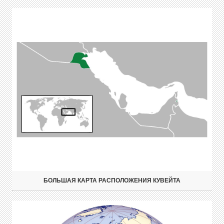
БОЛЬШАЯ КАРТА РАСПОЛОЖЕНИЯ КУВЕЙТА