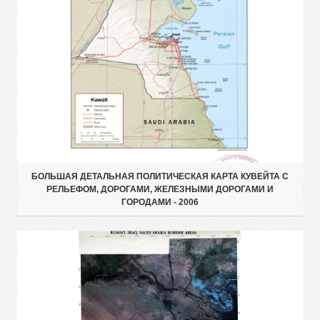
БОЛЬШАЯ ДЕТАЛЬНАЯ ПОЛИТИЧЕСКАЯ КАРТА КУВЕЙТА С
РЕЛЬЕФОМ, ДОРОГАМИ, ЖЕЛЕЗНЫМИ ДОРОГАМИ И
ГОРОДАМИ - 2006