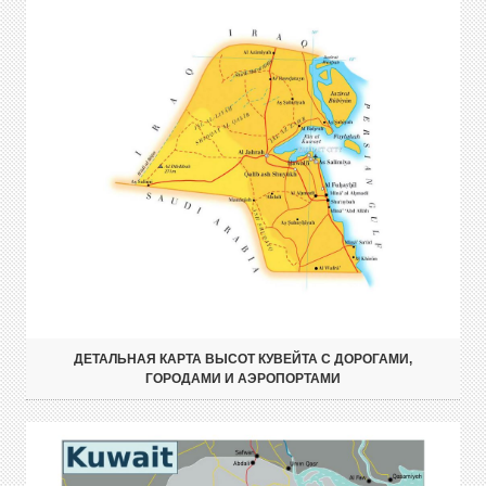
ДЕТАЛЬНАЯ КАРТА ВЫСОТ КУВЕЙТА С ДОРОГАМИ,
ГОРОДАМИ И АЭРОПОРТАМИ