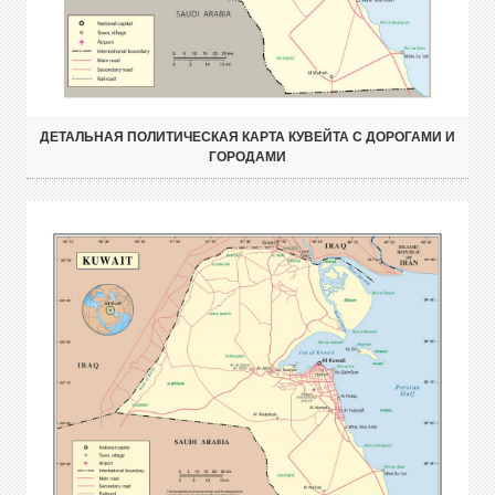
ДЕТАЛЬНАЯ ПОЛИТИЧЕСКАЯ КАРТА КУВЕЙТА С ДОРОГАМИ И
ГОРОДАМИ