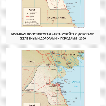
БОЛЬШАЯ ПОЛИТИЧЕСКАЯ КАРТА КУВЕЙТА С ДОРОГАМИ,
ЖЕЛЕЗНЫМИ ДОРОГАМИ И ГОРОДАМИ - 2006