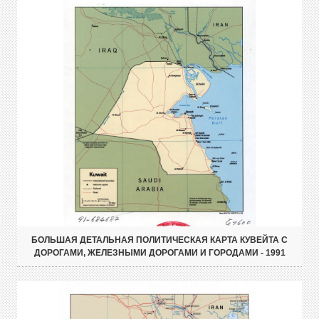
БОЛЬШАЯ ДЕТАЛЬНАЯ ПОЛИТИЧЕСКАЯ КАРТА КУВЕЙТА С
ДОРОГАМИ, ЖЕЛЕЗНЫМИ ДОРОГАМИ И ГОРОДАМИ - 1991