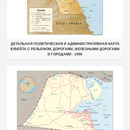
ДЕТАЛЬНАЯ ПОЛИТИЧЕСКАЯ И АДМИНИСТРАТИВНАЯ КАРТА
КУВЕЙТА С РЕЛЬЕФОМ, ДОРОГАМИ, ЖЕЛЕЗНЫМИ ДОРОГАМИ
И ГОРОДАМИ - 1996