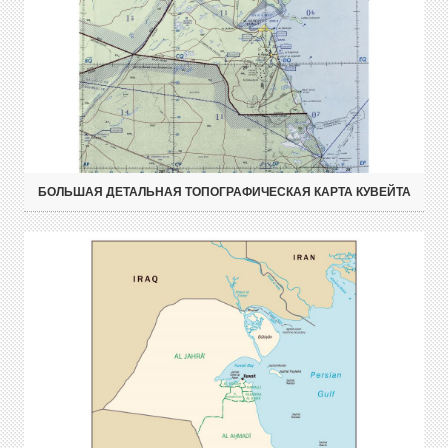
БОЛЬШАЯ ДЕТАЛЬНАЯ ТОПОГРАФИЧЕСКАЯ КАРТА КУВЕЙТА