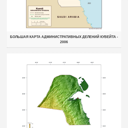
БОЛЬШАЯ КАРТА АДМИНИСТРАТИВНЫХ ДЕЛЕНИЙ КУВЕЙТА -
2006