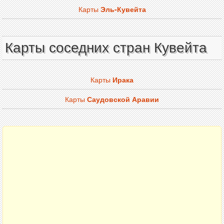
Карты
Эль-Кувейта
Карты соседних стран Кувейта
Карты
Ирака
Карты
Саудовской Аравии