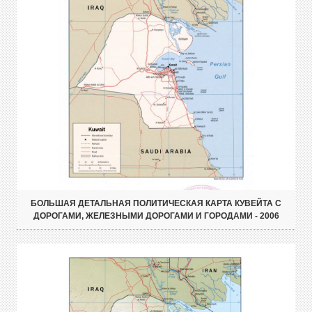
БОЛЬШАЯ ДЕТАЛЬНАЯ ПОЛИТИЧЕСКАЯ КАРТА КУВЕЙТА С
ДОРОГАМИ, ЖЕЛЕЗНЫМИ ДОРОГАМИ И ГОРОДАМИ - 2006