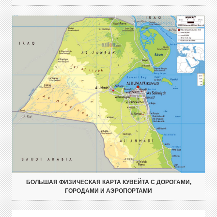
БОЛЬШАЯ ФИЗИЧЕСКАЯ КАРТА КУВЕЙТА С ДОРОГАМИ,
ГОРОДАМИ И АЭРОПОРТАМИ