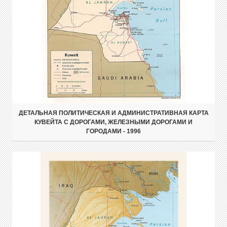
ДЕТАЛЬНАЯ ПОЛИТИЧЕСКАЯ И АДМИНИСТРАТИВНАЯ КАРТА
КУВЕЙТА С ДОРОГАМИ, ЖЕЛЕЗНЫМИ ДОРОГАМИ И
ГОРОДАМИ - 1996