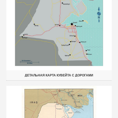
ДЕТАЛЬНАЯ КАРТА КУВЕЙТА С ДОРОГАМИ