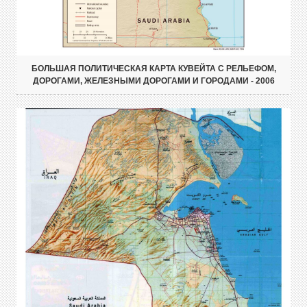
БОЛЬШАЯ ПОЛИТИЧЕСКАЯ КАРТА КУВЕЙТА С РЕЛЬЕФОМ,
ДОРОГАМИ, ЖЕЛЕЗНЫМИ ДОРОГАМИ И ГОРОДАМИ - 2006