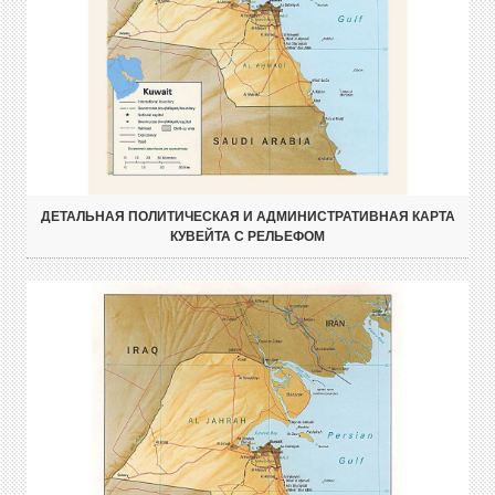
ДЕТАЛЬНАЯ ПОЛИТИЧЕСКАЯ И АДМИНИСТРАТИВНАЯ КАРТА
КУВЕЙТА С РЕЛЬЕФОМ