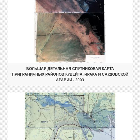
БОЛЬШАЯ ДЕТАЛЬНАЯ СПУТНИКОВАЯ КАРТА
ПРИГРАНИЧНЫХ РАЙОНОВ КУВЕЙТА, ИРАКА И САУДОВСКОЙ
АРАВИИ - 2003