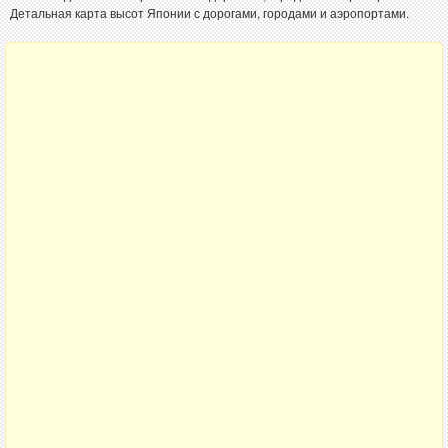
Детальная карта высот Японии с дорогами, городами и аэропортами.