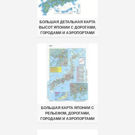
БОЛЬШАЯ ДЕТАЛЬНАЯ КАРТА
ВЫСОТ ЯПОНИИ С ДОРОГАМИ,
ГОРОДАМИ И АЭРОПОРТАМИ
БОЛЬШАЯ КАРТА ЯПОНИИ С
РЕЛЬЕФОМ, ДОРОГАМИ,
ГОРОДАМИ И АЭРОПОРТАМИ