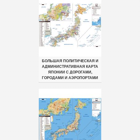
БОЛЬШАЯ ПОЛИТИЧЕСКАЯ И
АДМИНИСТРАТИВНАЯ КАРТА
ЯПОНИИ С ДОРОГАМИ,
ГОРОДАМИ И АЭРОПОРТАМИ