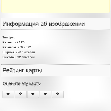
Информация об изображении
Тип:
jpeg
Размер:
494 Кб
Размеры:
970 x 892
Ширина:
970 пикселей
Высота:
892 пикселей
Рейтинг карты
Оцените эту карту