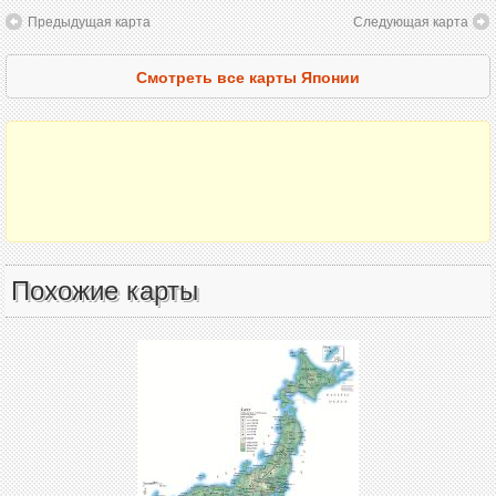
Предыдущая карта
Следующая карта
Смотреть все карты Японии
Похожие карты