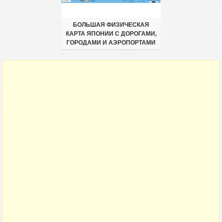
БОЛЬШАЯ ФИЗИЧЕСКАЯ
КАРТА ЯПОНИИ С ДОРОГАМИ,
ГОРОДАМИ И АЭРОПОРТАМИ