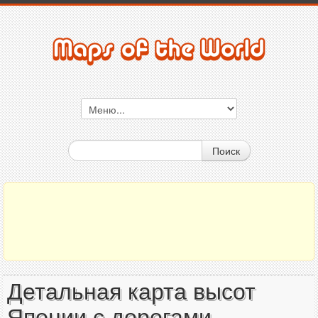
Поиск
Детальная карта высот
Японии с дорогами,