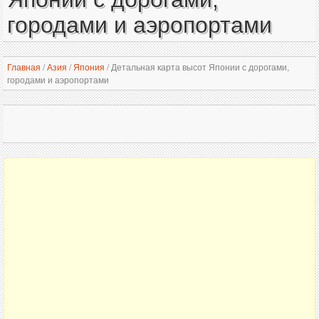
городами и аэропортами
Главная
/
Азия
/
Япония
/
Детальная карта высот Японии с дорогами,
городами и аэропортами