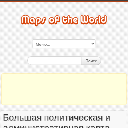
Поиск
Большая политическая и
административная карта