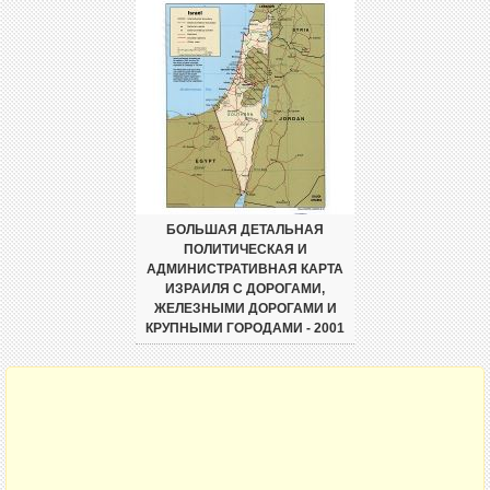
БОЛЬШАЯ ДЕТАЛЬНАЯ
ПОЛИТИЧЕСКАЯ И
АДМИНИСТРАТИВНАЯ КАРТА
ИЗРАИЛЯ С ДОРОГАМИ,
ЖЕЛЕЗНЫМИ ДОРОГАМИ И
КРУПНЫМИ ГОРОДАМИ - 2001