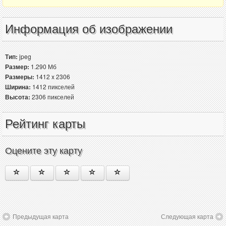
Информация об изображении
Тип:
jpeg
Размер:
1.290 Мб
Размеры:
1412 x 2306
Ширина:
1412 пикселей
Высота:
2306 пикселей
Рейтинг карты
Оцените эту карту
Предыдущая карта
Следующая карта