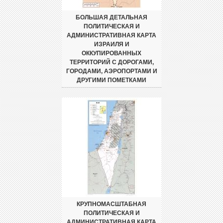
БОЛЬШАЯ ДЕТАЛЬНАЯ
ПОЛИТИЧЕСКАЯ И
АДМИНИСТРАТИВНАЯ КАРТА
ИЗРАИЛЯ И
ОККУПИРОВАННЫХ
ТЕРРИТОРИЙ С ДОРОГАМИ,
ГОРОДАМИ, АЭРОПОРТАМИ И
ДРУГИМИ ПОМЕТКАМИ
КРУПНОМАСШТАБНАЯ
ПОЛИТИЧЕСКАЯ И
АДМИНИСТРАТИВНАЯ КАРТА