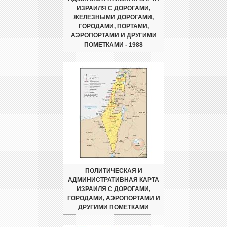
ИЗРАИЛЯ С ДОРОГАМИ,
ЖЕЛЕЗНЫМИ ДОРОГАМИ,
ГОРОДАМИ, ПОРТАМИ,
АЭРОПОРТАМИ И ДРУГИМИ
ПОМЕТКАМИ - 1988
ПОЛИТИЧЕСКАЯ И
АДМИНИСТРАТИВНАЯ КАРТА
ИЗРАИЛЯ С ДОРОГАМИ,
ГОРОДАМИ, АЭРОПОРТАМИ И
ДРУГИМИ ПОМЕТКАМИ