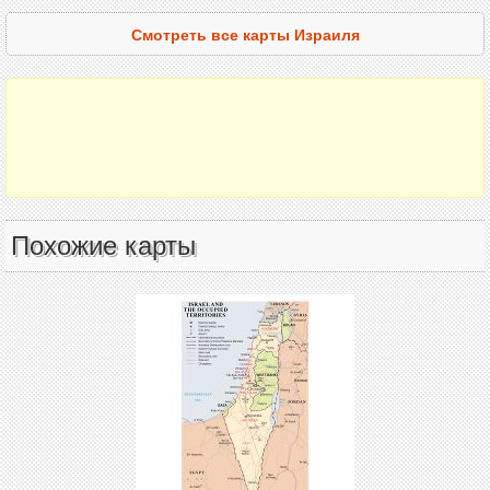
Смотреть все карты Израиля
Похожие карты