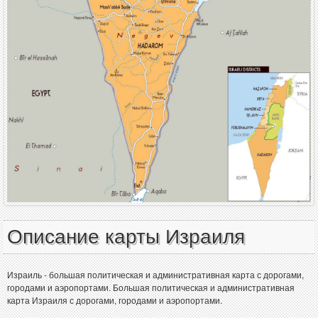
Описание карты Израиля
Израиль - большая политическая и административная карта с дорогами,
городами и аэропортами. Большая политическая и административная
карта Израиля с дорогами, городами и аэропортами.