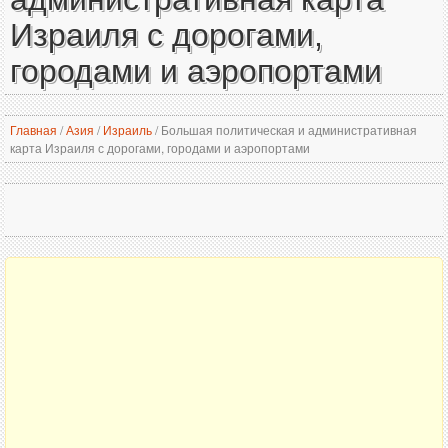
Израиля с дорогами,
городами и аэропортами
Главная
/
Азия
/
Израиль
/
Большая политическая и административная
карта Израиля с дорогами, городами и аэропортами