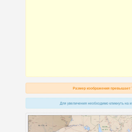
Размер изображения превышает
Для увеличения необходимо кликнуть на 