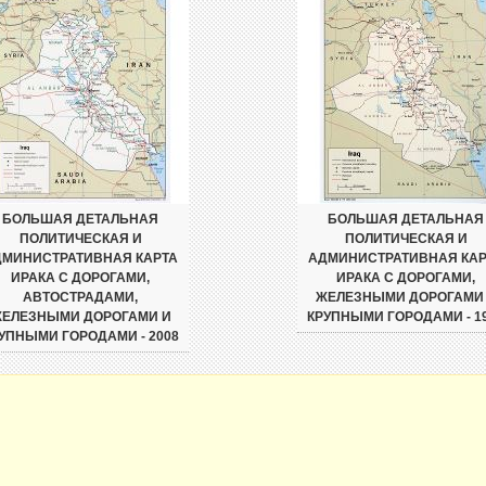
БОЛЬШАЯ ДЕТАЛЬНАЯ
БОЛЬШАЯ ДЕТАЛЬНАЯ
ПОЛИТИЧЕСКАЯ И
ПОЛИТИЧЕСКАЯ И
ДМИНИСТРАТИВНАЯ КАРТА
АДМИНИСТРАТИВНАЯ КАР
ИРАКА С ДОРОГАМИ,
ИРАКА С ДОРОГАМИ,
АВТОСТРАДАМИ,
ЖЕЛЕЗНЫМИ ДОРОГАМИ
ЕЛЕЗНЫМИ ДОРОГАМИ И
КРУПНЫМИ ГОРОДАМИ - 1
УПНЫМИ ГОРОДАМИ - 2008