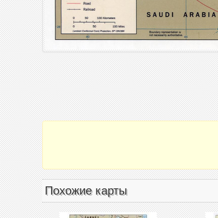
Похожие карты