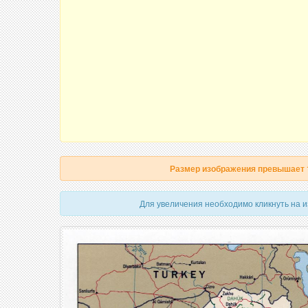
Размер изображения превышает
Для увеличения необходимо кликнуть на 