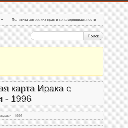
т
Политика авторских прав и конфиденциальности
Поиск
я карта Ирака с
 - 1996
родами - 1996