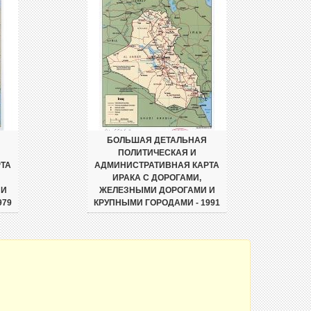
БОЛЬШАЯ ДЕТАЛЬНАЯ
ПОЛИТИЧЕСКАЯ И
ТА
АДМИНИСТРАТИВНАЯ КАРТА
ИРАКА С ДОРОГАМИ,
 И
ЖЕЛЕЗНЫМИ ДОРОГАМИ И
979
КРУПНЫМИ ГОРОДАМИ - 1991