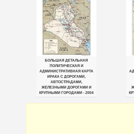
БОЛЬШАЯ ДЕТАЛЬНАЯ
ПОЛИТИЧЕСКАЯ И
АДМИНИСТРАТИВНАЯ КАРТА
А
ИРАКА С ДОРОГАМИ,
АВТОСТРАДАМИ,
ЖЕЛЕЗНЫМИ ДОРОГАМИ И
Ж
КРУПНЫМИ ГОРОДАМИ - 2004
КР