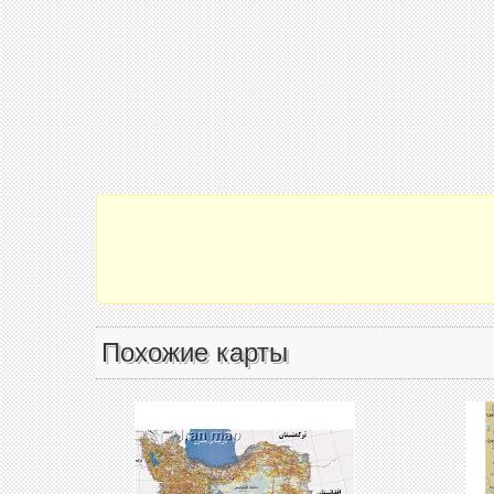
Похожие карты