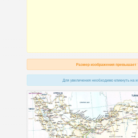
Размер изображения превышает
Для увеличения необходимо кликнуть на 