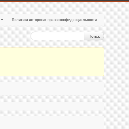
т
Политика авторских прав и конфиденциальности
Поиск