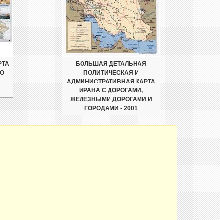
РТА
БОЛЬШАЯ ДЕТАЛЬНАЯ
СО
ПОЛИТИЧЕСКАЯ И
АДМИНИСТРАТИВНАЯ КАРТА
ИРАНА С ДОРОГАМИ,
ЖЕЛЕЗНЫМИ ДОРОГАМИ И
ГОРОДАМИ - 2001