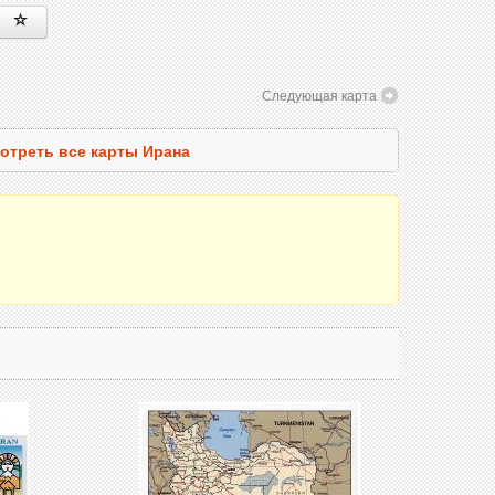
Следующая карта
отреть все карты Ирана