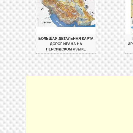
БОЛЬШАЯ ДЕТАЛЬНАЯ КАРТА
ДОРОГ ИРАНА НА
ИР
ПЕРСИДСКОМ ЯЗЫКЕ