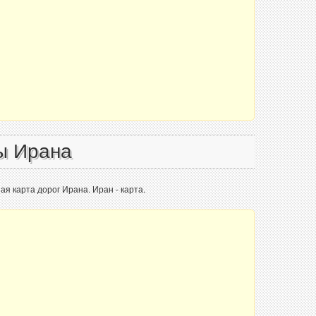
ы Ирана
ая карта дорог Ирана. Иран - карта.