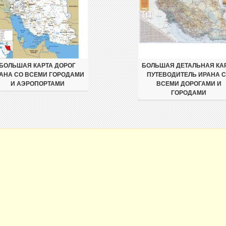
БОЛЬШАЯ КАРТА ДОРОГ
БОЛЬШАЯ ДЕТАЛЬНАЯ КА
АНА СО ВСЕМИ ГОРОДАМИ
ПУТЕВОДИТЕЛЬ ИРАНА 
И АЭРОПОРТАМИ
ВСЕМИ ДОРОГАМИ И
ГОРОДАМИ