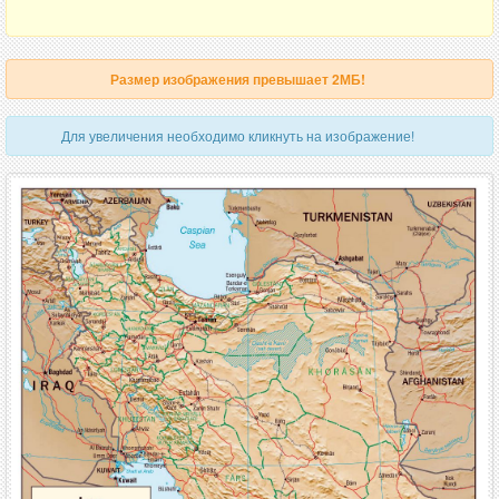
Размер изображения превышает 2МБ!
Для увеличения необходимо кликнуть на изображение!