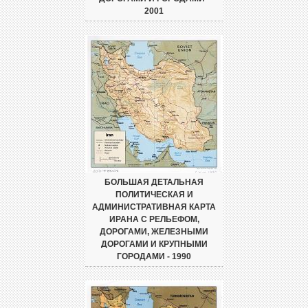
2001
БОЛЬШАЯ ДЕТАЛЬНАЯ
ПОЛИТИЧЕСКАЯ И
АДМИНИСТРАТИВНАЯ КАРТА
ИРАНА С РЕЛЬЕФОМ,
ДОРОГАМИ, ЖЕЛЕЗНЫМИ
ДОРОГАМИ И КРУПНЫМИ
ГОРОДАМИ - 1990