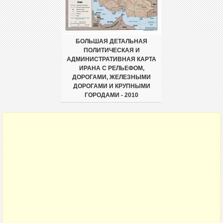
БОЛЬШАЯ ДЕТАЛЬНАЯ
ПОЛИТИЧЕСКАЯ И
АДМИНИСТРАТИВНАЯ КАРТА
ИРАНА С РЕЛЬЕФОМ,
ДОРОГАМИ, ЖЕЛЕЗНЫМИ
ДОРОГАМИ И КРУПНЫМИ
ГОРОДАМИ - 2010