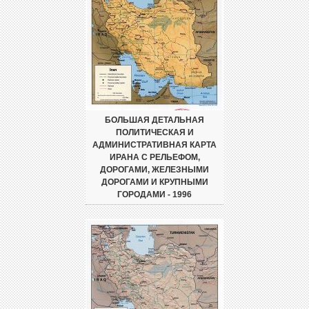
БОЛЬШАЯ ДЕТАЛЬНАЯ
ПОЛИТИЧЕСКАЯ И
АДМИНИСТРАТИВНАЯ КАРТА
ИРАНА С РЕЛЬЕФОМ,
ДОРОГАМИ, ЖЕЛЕЗНЫМИ
ДОРОГАМИ И КРУПНЫМИ
ГОРОДАМИ - 1996