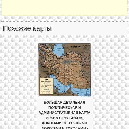
Похожие карты
БОЛЬШАЯ ДЕТАЛЬНАЯ
ПОЛИТИЧЕСКАЯ И
АДМИНИСТРАТИВНАЯ КАРТА
ИРАНА С РЕЛЬЕФОМ,
ДОРОГАМИ, ЖЕЛЕЗНЫМИ
ДОРОГАМИ И ГОРОДАМИ -