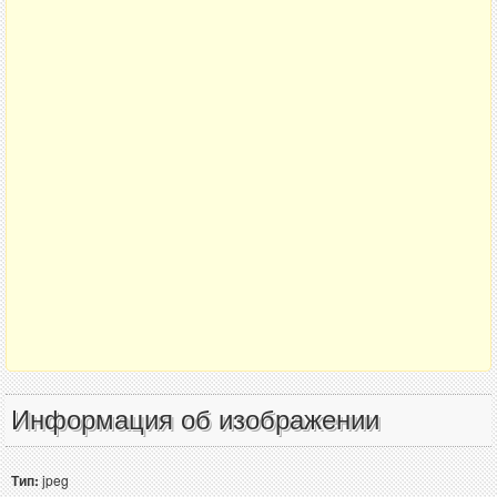
Информация об изображении
Тип:
jpeg