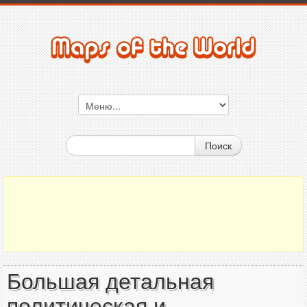
Поиск
Большая детальная
политическая и