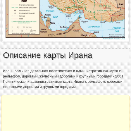
Описание карты Ирана
Иран - большая детальная политическая и административная карта с
рельефом, дорогами, железными дорогами и крупными городами - 2001.
Политическая и административная карта Ирана с рельефом, дорогами,
железными дорогами и крупными городами.