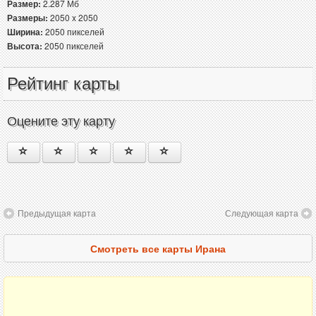
Размер:
2.287 Мб
Размеры:
2050 x 2050
Ширина:
2050 пикселей
Высота:
2050 пикселей
Рейтинг карты
Оцените эту карту
Предыдущая карта
Следующая карта
Смотреть все карты Ирана