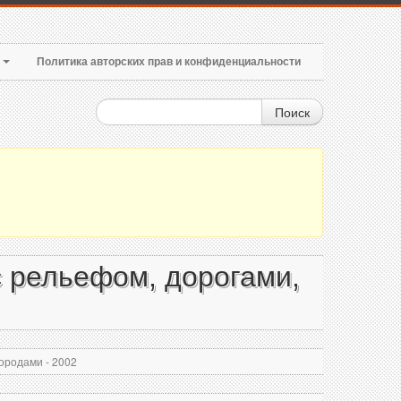
т
Политика авторских прав и конфиденциальности
Поиск
 рельефом, дорогами,
ородами - 2002