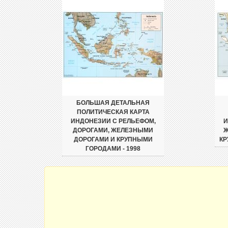
БОЛЬШАЯ ДЕТАЛЬНАЯ
ПОЛИТИЧЕСКАЯ КАРТА
ИНДОНЕЗИИ С РЕЛЬЕФОМ,
И
ДОРОГАМИ, ЖЕЛЕЗНЫМИ
Ж
ДОРОГАМИ И КРУПНЫМИ
КР
ГОРОДАМИ - 1998