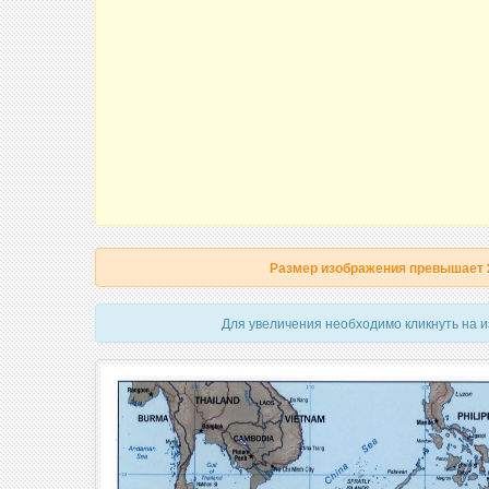
Размер изображения превышает
Для увеличения необходимо кликнуть на 