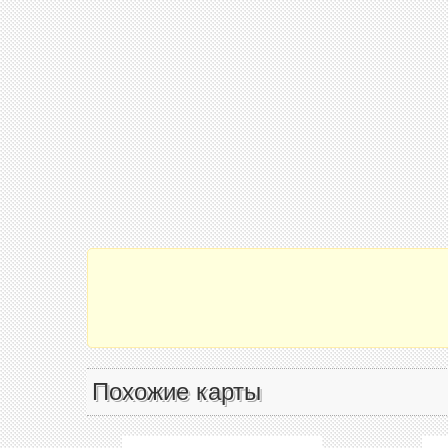
Похожие карты