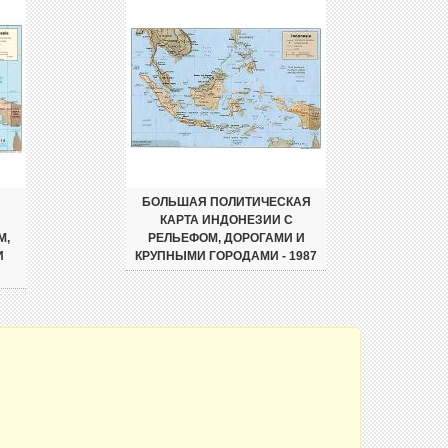
БОЛЬШАЯ ПОЛИТИЧЕСКАЯ
КАРТА ИНДОНЕЗИИ С
М,
РЕЛЬЕФОМ, ДОРОГАМИ И
И
КРУПНЫМИ ГОРОДАМИ - 1987