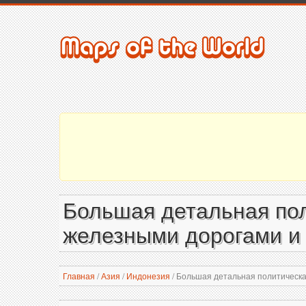
Большая детальная пол
железными дорогами и 
Главная
/
Азия
/
Индонезия
/
Большая детальная политическая