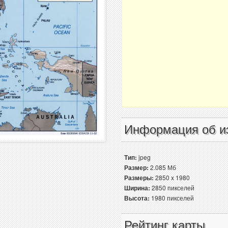
Информация об и
Тип:
jpeg
Размер:
2.085 Мб
Размеры:
2850 x 1980
Ширина:
2850 пикселей
Высота:
1980 пикселей
Рейтинг карты