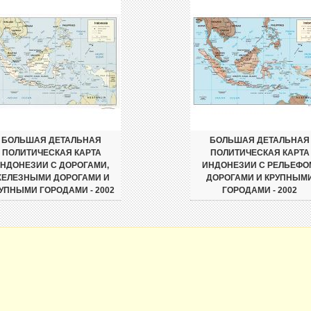
БОЛЬШАЯ ДЕТАЛЬНАЯ
БОЛЬШАЯ ДЕТАЛЬНАЯ
ПОЛИТИЧЕСКАЯ КАРТА
ПОЛИТИЧЕСКАЯ КАРТА
НДОНЕЗИИ С ДОРОГАМИ,
ИНДОНЕЗИИ С РЕЛЬЕФО
ЕЛЕЗНЫМИ ДОРОГАМИ И
ДОРОГАМИ И КРУПНЫМ
УПНЫМИ ГОРОДАМИ - 2002
ГОРОДАМИ - 2002