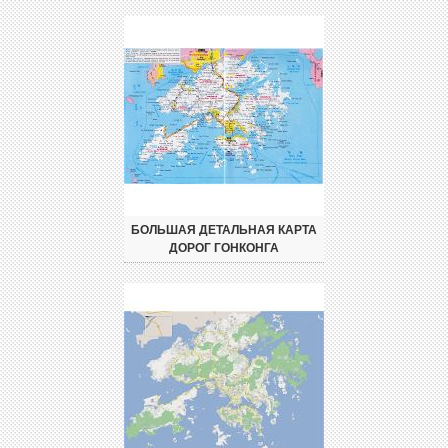
БОЛЬШАЯ ДЕТАЛЬНАЯ КАРТА
ДОРОГ ГОНКОНГА