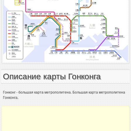
Описание карты Гонконга
Гонконг - большая карта метрополитена. Большая карта метрополитена
Гонконга.