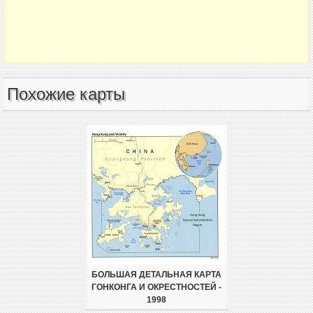
Похожие карты
БОЛЬШАЯ ДЕТАЛЬНАЯ КАРТА
ГОНКОНГА И ОКРЕСТНОСТЕЙ -
1998