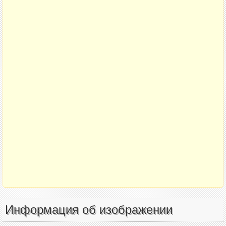
Информация об изображении