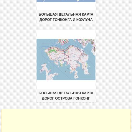
БОЛЬШАЯ ДЕТАЛЬНАЯ КАРТА
ДОРОГ ГОНКОНГА И КОУЛУНА
БОЛЬШАЯ ДЕТАЛЬНАЯ КАРТА
ДОРОГ ОСТРОВА ГОНКОНГ