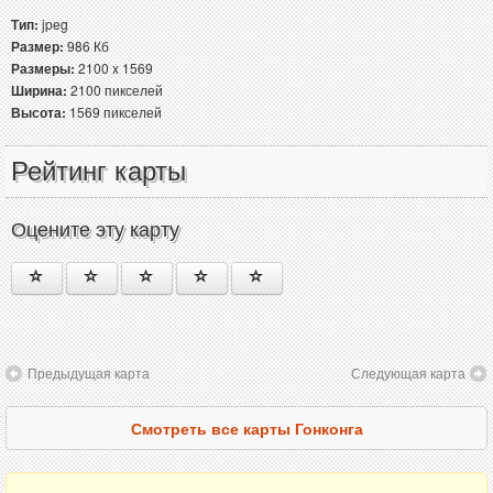
Тип:
jpeg
Размер:
986 Кб
Размеры:
2100 x 1569
Ширина:
2100 пикселей
Высота:
1569 пикселей
Рейтинг карты
Оцените эту карту
Предыдущая карта
Следующая карта
Смотреть все карты Гонконга