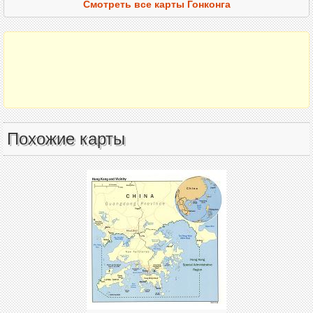
Смотреть все карты Гонконга
Похожие карты