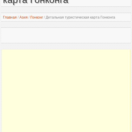
Главная
/
Азия
/
Гонконг
/
Детальная туристическая карта Гонконга