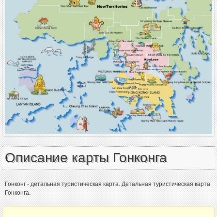
Описание карты Гонконга
Гонконг - детальная туристическая карта. Детальная туристическая карта
Гонконга.