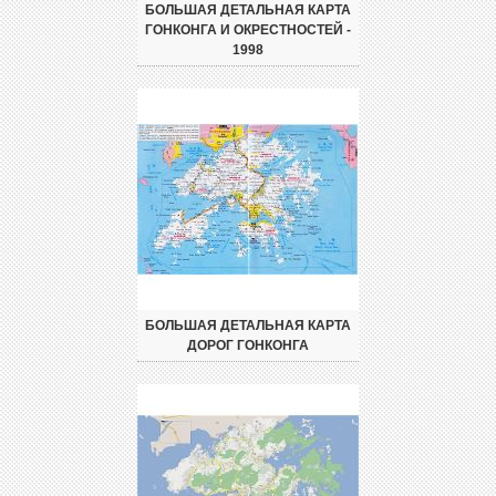
БОЛЬШАЯ ДЕТАЛЬНАЯ КАРТА
ГОНКОНГА И ОКРЕСТНОСТЕЙ -
1998
БОЛЬШАЯ ДЕТАЛЬНАЯ КАРТА
ДОРОГ ГОНКОНГА