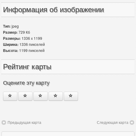
Информация об изображении
Тип:
jpeg
Размер:
729 Кб
Размеры:
1336 x 1199
Ширина:
1336 пикселей
Высота:
1199 пикселей
Рейтинг карты
Оцените эту карту
Предыдущая карта
Следующая карта