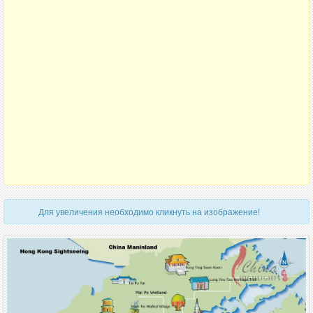
Для увеличения необходимо кликнуть на изображение!