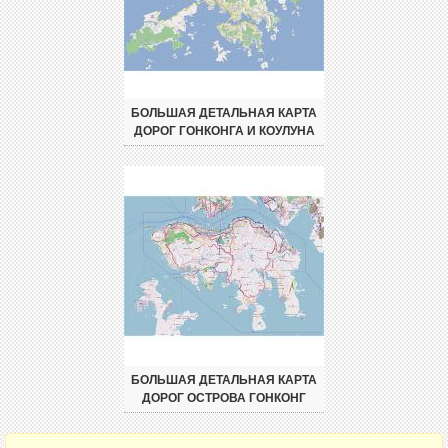
БОЛЬШАЯ ДЕТАЛЬНАЯ КАРТА
ДОРОГ ГОНКОНГА И КОУЛУНА
БОЛЬШАЯ ДЕТАЛЬНАЯ КАРТА
ДОРОГ ОСТРОВА ГОНКОНГ