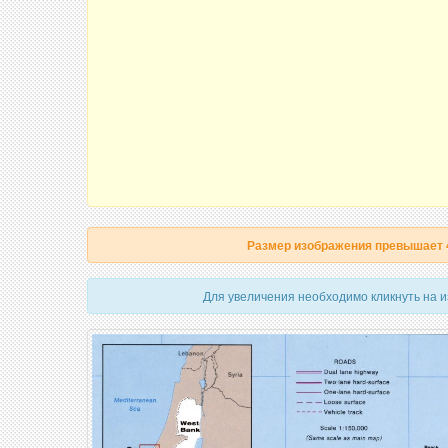
Размер изображения превышает
Для увеличения необходимо кликнуть на 