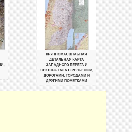
КРУПНОМАСШТАБНАЯ
ДЕТАЛЬНАЯ КАРТА
МИ,
ЗАПАДНОГО БЕРЕГА И
СЕКТОРА ГАЗА С РЕЛЬЕФОМ,
ДОРОГАМИ, ГОРОДАМИ И
ДРУГИМИ ПОМЕТКАМИ