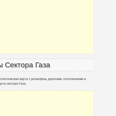
ы Сектора Газа
политическая карта с рельефом, дорогами, поселениями и
рта сектора Газа.