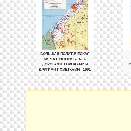
БОЛЬШАЯ ПОЛИТИЧЕСКАЯ
КАРТА СЕКТОРА ГАЗА С
ДОРОГАМИ, ГОРОДАМИ И
С
ДРУГИМИ ПОМЕТКАМИ - 1991