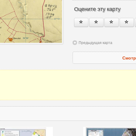
Оцените эту карту
Предыдущая карта
Смотр