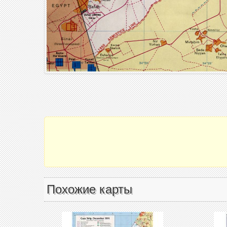
Похожие карты