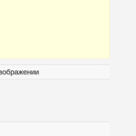
зображении