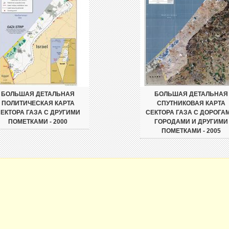
БОЛЬШАЯ ДЕТАЛЬНАЯ
БОЛЬШАЯ ДЕТАЛЬНАЯ
ПОЛИТИЧЕСКАЯ КАРТА
СПУТНИКОВАЯ КАРТА
ЕКТОРА ГАЗА С ДРУГИМИ
СЕКТОРА ГАЗА С ДОРОГА
ПОМЕТКАМИ - 2000
ГОРОДАМИ И ДРУГИМИ
ПОМЕТКАМИ - 2005