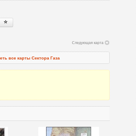
Следующая карта
еть все карты Сектора Газа