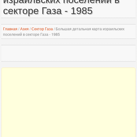
секторе Газа - 1985
Главная
/
Азия
/
Сектор Газа
/
Большая детальная карта израильских
поселений в секторе Газа - 1985