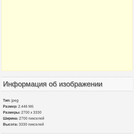
Информация об изображении
Тип:
jpeg
Размер:
2.446 Мб
Размеры:
2700 x 3330
Ширина:
2700 пикселей
Высота:
3330 пикселей