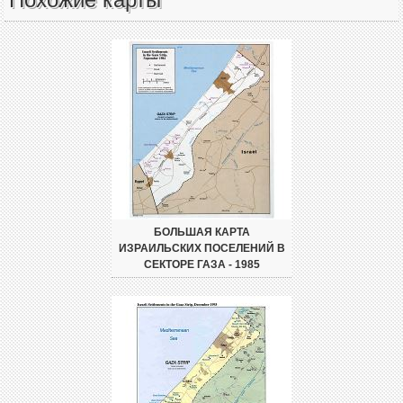
БОЛЬШАЯ КАРТА
ИЗРАИЛЬСКИХ ПОСЕЛЕНИЙ В
СЕКТОРЕ ГАЗА - 1985