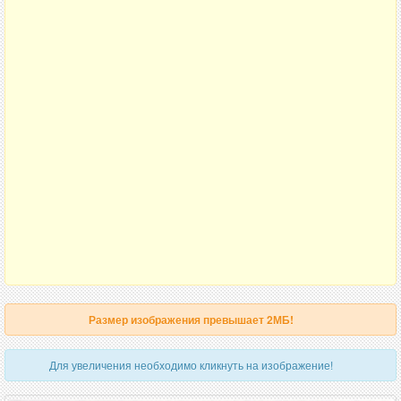
Размер изображения превышает 2МБ!
Для увеличения необходимо кликнуть на изображение!