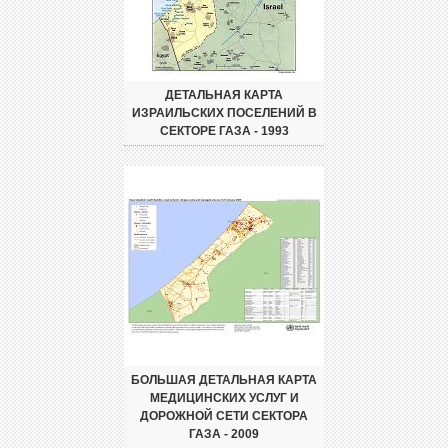
ДЕТАЛЬНАЯ КАРТА
ИЗРАИЛЬСКИХ ПОСЕЛЕНИЙ В
СЕКТОРЕ ГАЗА - 1993
БОЛЬШАЯ ДЕТАЛЬНАЯ КАРТА
МЕДИЦИНСКИХ УСЛУГ И
ДОРОЖНОЙ СЕТИ СЕКТОРА
ГАЗА - 2009