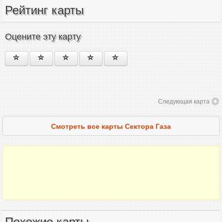
Рейтинг карты
Оцените эту карту
Следующая карта
Смотреть все карты Сектора Газа
Похожие карты