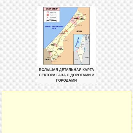
БОЛЬШАЯ ДЕТАЛЬНАЯ КАРТА
СЕКТОРА ГАЗА С ДОРОГАМИ И
ГОРОДАМИ