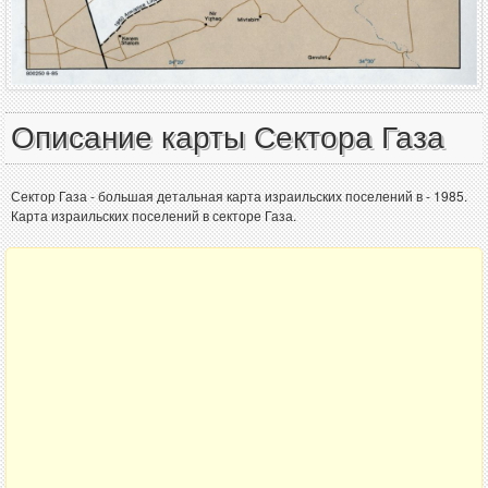
Описание карты Сектора Газа
Сектор Газа - большая детальная карта израильских поселений в - 1985.
Карта израильских поселений в секторе Газа.