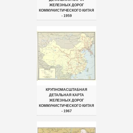
ЖЕЛЕЗНЫХ ДОРОГ
КОММУНИСТИЧЕСКОГО КИТАЯ
- 1959
КРУПНОМАСШТАБНАЯ
ДЕТАЛЬНАЯ КАРТА
ЖЕЛЕЗНЫХ ДОРОГ
КОММУНИСТИЧЕСКОГО КИТАЯ
- 1967