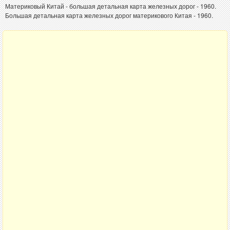
Материковый Китай - большая детальная карта железных дорог - 1960.
Большая детальная карта железных дорог материкового Китая - 1960.