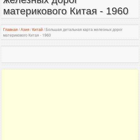
материкового Китая - 1960
Главная
/
Азия
/
Китай
/
Большая детальная карта железных дорог
материкового Китая - 1960