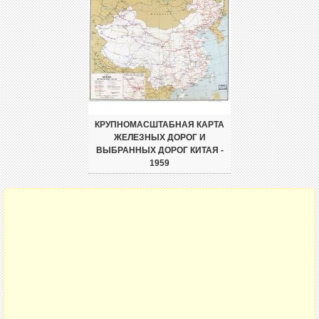
КРУПНОМАСШТАБНАЯ КАРТА
ЖЕЛЕЗНЫХ ДОРОГ И
ВЫБРАННЫХ ДОРОГ КИТАЯ -
1959