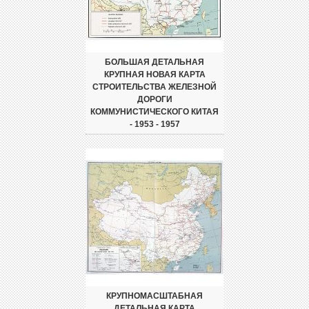
БОЛЬШАЯ ДЕТАЛЬНАЯ
КРУПНАЯ НОВАЯ КАРТА
СТРОИТЕЛЬСТВА ЖЕЛЕЗНОЙ
ДОРОГИ
КОММУНИСТИЧЕСКОГО КИТАЯ
- 1953 - 1957
КРУПНОМАСШТАБНАЯ
ДЕТАЛЬНАЯ КАРТА