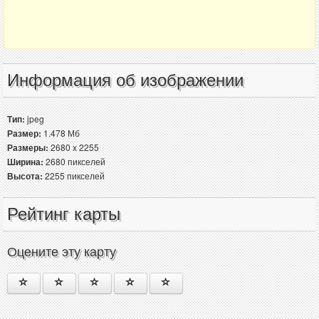
Информация об изображении
Тип:
jpeg
Размер:
1.478 Мб
Размеры:
2680 x 2255
Ширина:
2680 пикселей
Высота:
2255 пикселей
Рейтинг карты
Оцените эту карту