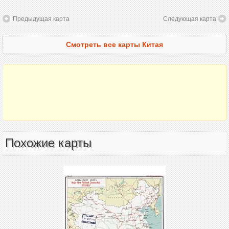
Предыдущая карта
Следующая карта
Смотреть все карты Китая
Похожие карты