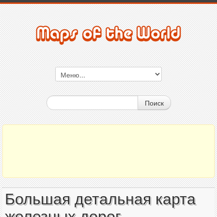
Поиск
Большая детальная карта
железных дорог