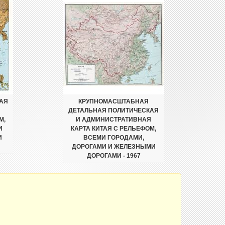
АЯ
КРУПНОМАСШТАБНАЯ
Я
ДЕТАЛЬНАЯ ПОЛИТИЧЕСКАЯ
М,
И АДМИНИСТРАТИВНАЯ
И
КАРТА КИТАЯ С РЕЛЬЕФОМ,
И
ВСЕМИ ГОРОДАМИ,
ДОРОГАМИ И ЖЕЛЕЗНЫМИ
ДОРОГАМИ - 1967