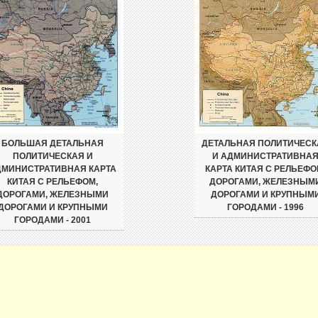
БОЛЬШАЯ ДЕТАЛЬНАЯ
ДЕТАЛЬНАЯ ПОЛИТИЧЕСК
ПОЛИТИЧЕСКАЯ И
И АДМИНИСТРАТИВНА
ДМИНИСТРАТИВНАЯ КАРТА
КАРТА КИТАЯ С РЕЛЬЕФО
КИТАЯ С РЕЛЬЕФОМ,
ДОРОГАМИ, ЖЕЛЕЗНЫМ
ДОРОГАМИ, ЖЕЛЕЗНЫМИ
ДОРОГАМИ И КРУПНЫМ
ДОРОГАМИ И КРУПНЫМИ
ГОРОДАМИ - 1996
ГОРОДАМИ - 2001