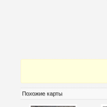
Похожие карты