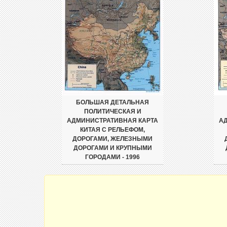
БОЛЬШАЯ ДЕТАЛЬНАЯ
ПОЛИТИЧЕСКАЯ И
АДМИНИСТРАТИВНАЯ КАРТА
А
КИТАЯ С РЕЛЬЕФОМ,
ДОРОГАМИ, ЖЕЛЕЗНЫМИ
ДОРОГАМИ И КРУПНЫМИ
ГОРОДАМИ - 1996