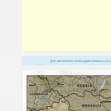
Для увеличения необходимо кликнуть на 