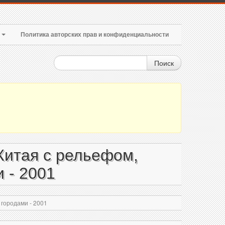
т
Политика авторских прав и конфиденциальности
Поиск
Китая с рельефом,
 - 2001
городами - 2001