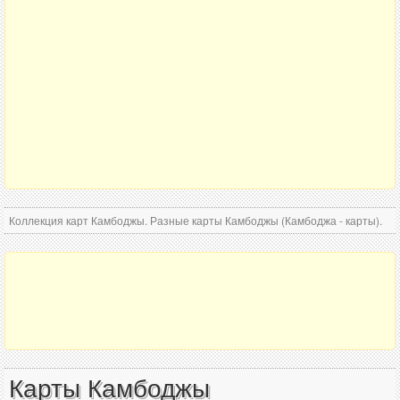
Коллекция карт Камбоджы. Разные карты Камбоджы (Камбоджа - карты).
Карты Камбоджы