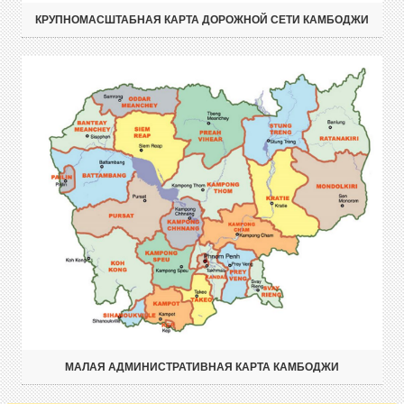
КРУПНОМАСШТАБНАЯ КАРТА ДОРОЖНОЙ СЕТИ КАМБОДЖИ
МАЛАЯ АДМИНИСТРАТИВНАЯ КАРТА КАМБОДЖИ