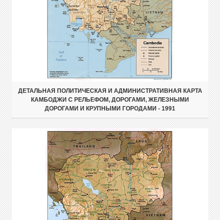
ДЕТАЛЬНАЯ ПОЛИТИЧЕСКАЯ И АДМИНИСТРАТИВНАЯ КАРТА
КАМБОДЖИ С РЕЛЬЕФОМ, ДОРОГАМИ, ЖЕЛЕЗНЫМИ
ДОРОГАМИ И КРУПНЫМИ ГОРОДАМИ - 1991