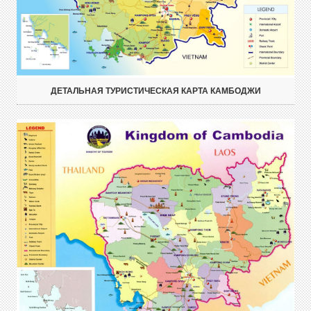
ДЕТАЛЬНАЯ ТУРИСТИЧЕСКАЯ КАРТА КАМБОДЖИ