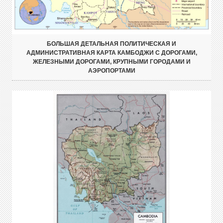
БОЛЬШАЯ ДЕТАЛЬНАЯ ПОЛИТИЧЕСКАЯ И
АДМИНИСТРАТИВНАЯ КАРТА КАМБОДЖИ С ДОРОГАМИ,
ЖЕЛЕЗНЫМИ ДОРОГАМИ, КРУПНЫМИ ГОРОДАМИ И
АЭРОПОРТАМИ