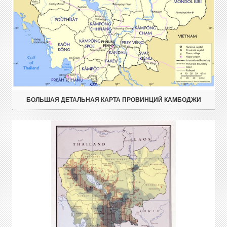
БОЛЬШАЯ ДЕТАЛЬНАЯ КАРТА ПРОВИНЦИЙ КАМБОДЖИ