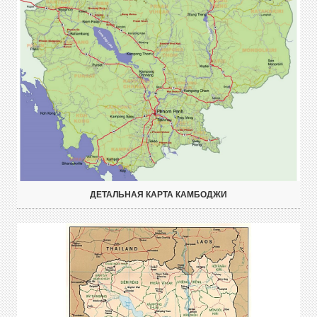
ДЕТАЛЬНАЯ КАРТА КАМБОДЖИ