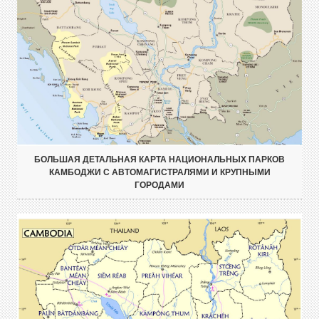
БОЛЬШАЯ ДЕТАЛЬНАЯ КАРТА НАЦИОНАЛЬНЫХ ПАРКОВ
КАМБОДЖИ С АВТОМАГИСТРАЛЯМИ И КРУПНЫМИ
ГОРОДАМИ