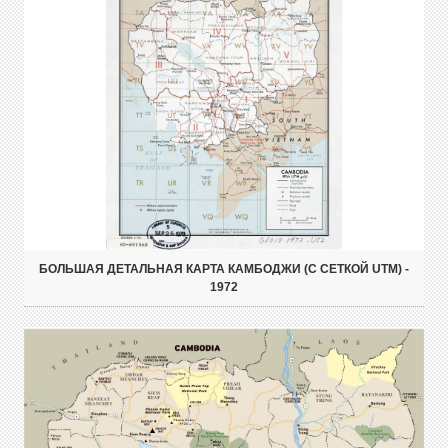
БОЛЬШАЯ ДЕТАЛЬНАЯ КАРТА КАМБОДЖИ (С СЕТКОЙ UTM) -
1972