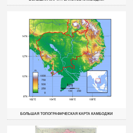
БОЛЬШАЯ ТОПОГРАФИЧЕСКАЯ КАРТА КАМБОДЖИ