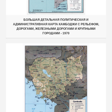
БОЛЬШАЯ ДЕТАЛЬНАЯ ПОЛИТИЧЕСКАЯ И
АДМИНИСТРАТИВНАЯ КАРТА КАМБОДЖИ С РЕЛЬЕФОМ,
ДОРОГАМИ, ЖЕЛЕЗНЫМИ ДОРОГАМИ И КРУПНЫМИ
ГОРОДАМИ - 1970