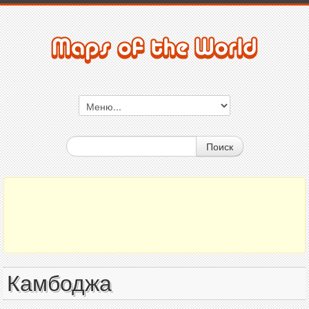
Поиск
Камбоджа