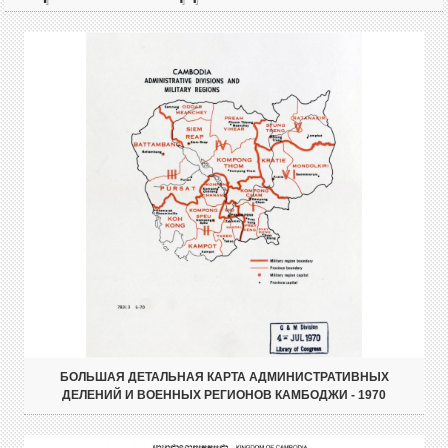
БОЛЬШАЯ ДЕТАЛЬНАЯ КАРТА АДМИНИСТРАТИВНЫХ
ДЕЛЕНИЙ И ВОЕННЫХ РЕГИОНОВ КАМБОДЖИ - 1970