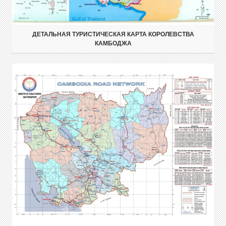
ДЕТАЛЬНАЯ ТУРИСТИЧЕСКАЯ КАРТА КОРОЛЕВСТВА
КАМБОДЖА