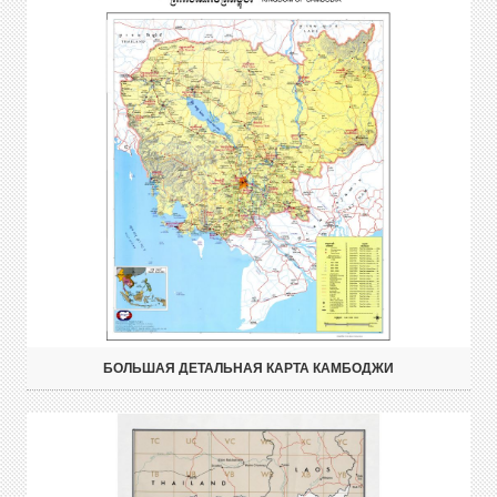
БОЛЬШАЯ ДЕТАЛЬНАЯ КАРТА КАМБОДЖИ