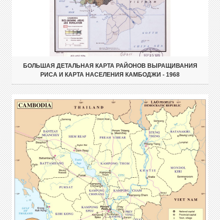
БОЛЬШАЯ ДЕТАЛЬНАЯ КАРТА РАЙОНОВ ВЫРАЩИВАНИЯ
РИСА И КАРТА НАСЕЛЕНИЯ КАМБОДЖИ - 1968