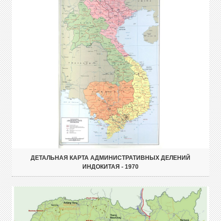
ДЕТАЛЬНАЯ КАРТА АДМИНИСТРАТИВНЫХ ДЕЛЕНИЙ
ИНДОКИТАЯ - 1970