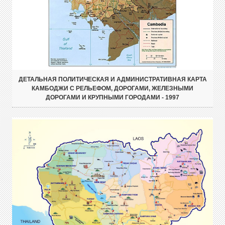
ДЕТАЛЬНАЯ ПОЛИТИЧЕСКАЯ И АДМИНИСТРАТИВНАЯ КАРТА
КАМБОДЖИ С РЕЛЬЕФОМ, ДОРОГАМИ, ЖЕЛЕЗНЫМИ
ДОРОГАМИ И КРУПНЫМИ ГОРОДАМИ - 1997