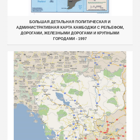
БОЛЬШАЯ ДЕТАЛЬНАЯ ПОЛИТИЧЕСКАЯ И
АДМИНИСТРАТИВНАЯ КАРТА КАМБОДЖИ С РЕЛЬЕФОМ,
ДОРОГАМИ, ЖЕЛЕЗНЫМИ ДОРОГАМИ И КРУПНЫМИ
ГОРОДАМИ - 1997