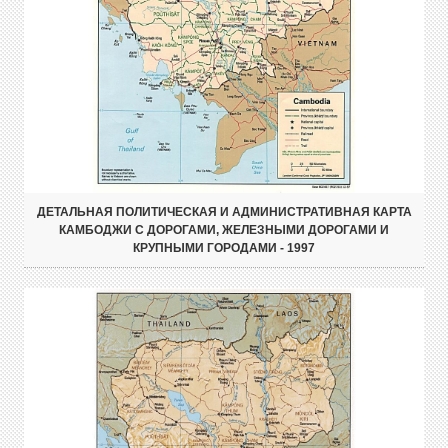
ДЕТАЛЬНАЯ ПОЛИТИЧЕСКАЯ И АДМИНИСТРАТИВНАЯ КАРТА
КАМБОДЖИ С ДОРОГАМИ, ЖЕЛЕЗНЫМИ ДОРОГАМИ И
КРУПНЫМИ ГОРОДАМИ - 1997