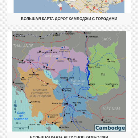
БОЛЬШАЯ КАРТА ДОРОГ КАМБОДЖИ С ГОРОДАМИ
БОЛЬШАЯ КАРТА РЕГИОНОВ КАМБОДЖИ