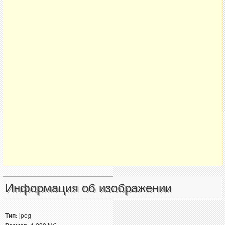
Информация об изображении
Тип:
jpeg