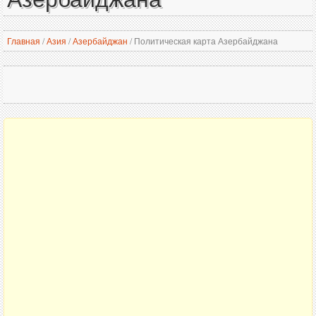
Главная
/
Азия
/
Азербайджан
/
Политическая карта Азербайджана