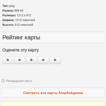
Тип:
jpeg
Размер:
896 Кб
Размеры:
1212 x 912
Ширина:
1212 пикселей
Высота:
912 пикселей
Рейтинг карты
Оцените эту карту
Предыдущая карта
Смотреть все карты Азербайджана