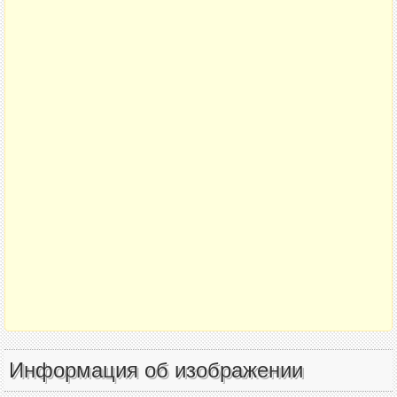
Информация об изображении