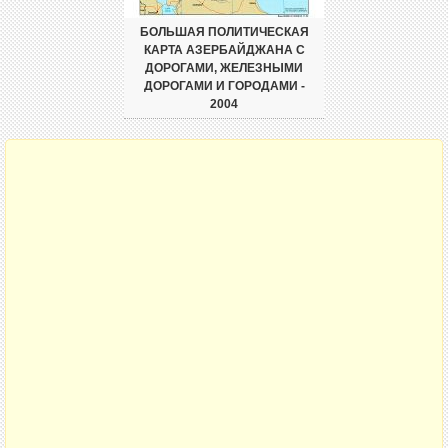
БОЛЬШАЯ ПОЛИТИЧЕСКАЯ
КАРТА АЗЕРБАЙДЖАНА С
ДОРОГАМИ, ЖЕЛЕЗНЫМИ
ДОРОГАМИ И ГОРОДАМИ -
2004