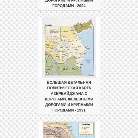
ДОРОГАМИ И КРУПНЫМИ
ГОРОДАМИ - 2004
БОЛЬШАЯ ДЕТАЛЬНАЯ
ПОЛИТИЧЕСКАЯ КАРТА
АЗЕРБАЙДЖАНА С
ДОРОГАМИ, ЖЕЛЕЗНЫМИ
ДОРОГАМИ И КРУПНЫМИ
ГОРОДАМИ - 1991