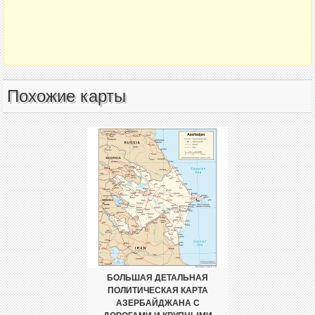
Похожие карты
БОЛЬШАЯ ДЕТАЛЬНАЯ
ПОЛИТИЧЕСКАЯ КАРТА
АЗЕРБАЙДЖАНА С