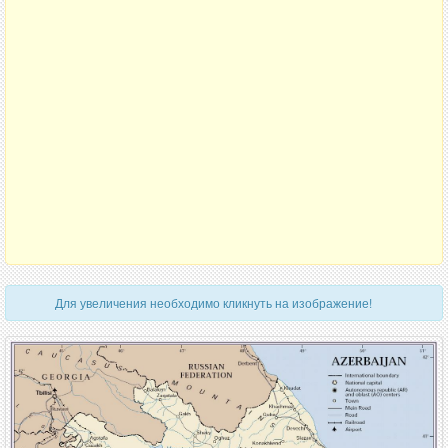
Для увеличения необходимо кликнуть на изображение!