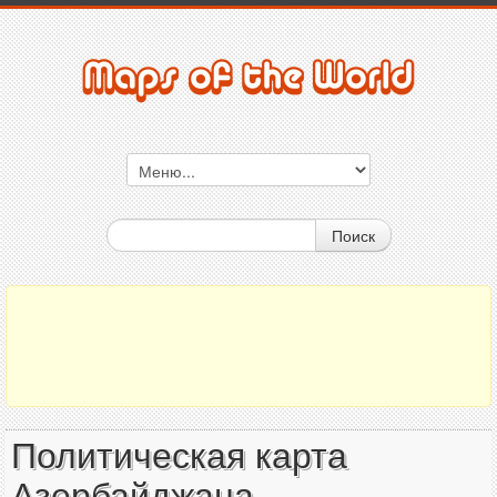
Поиск
Политическая карта
Азербайджана