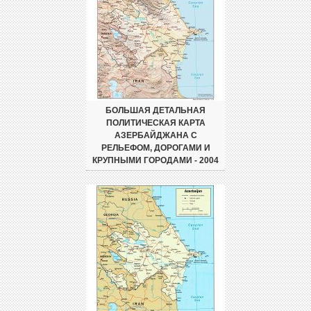
БОЛЬШАЯ ДЕТАЛЬНАЯ
ПОЛИТИЧЕСКАЯ КАРТА
АЗЕРБАЙДЖАНА С
РЕЛЬЕФОМ, ДОРОГАМИ И
КРУПНЫМИ ГОРОДАМИ - 2004