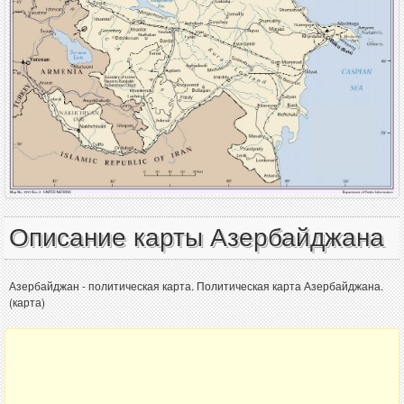
Описание карты Азербайджана
Азербайджан - политическая карта. Политическая карта Азербайджана.
(карта)