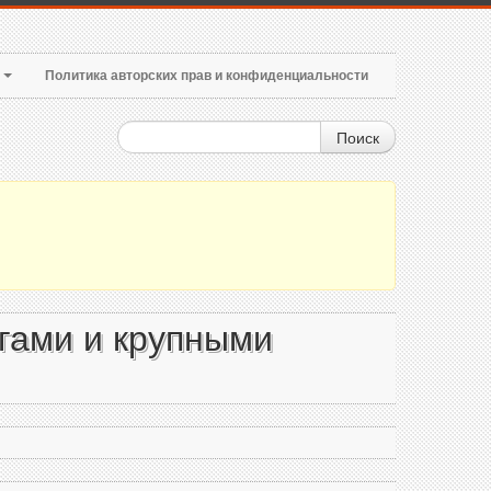
т
Политика авторских прав и конфиденциальности
Поиск
гами и крупными