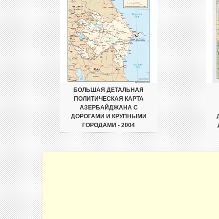
БОЛЬШАЯ ДЕТАЛЬНАЯ
ПОЛИТИЧЕСКАЯ КАРТА
АЗЕРБАЙДЖАНА С
ДОРОГАМИ И КРУПНЫМИ
ГОРОДАМИ - 2004