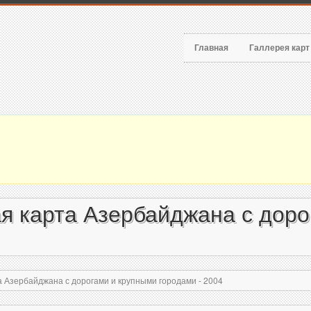
Главная
Галлерея кар
я карта Азербайджана с доро
 Азербайджана с дорогами и крупными городами - 2004