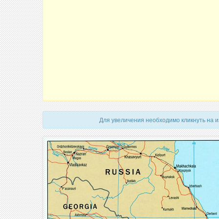
Для увеличения необходимо кликнуть на 