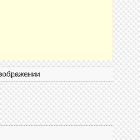
зображении