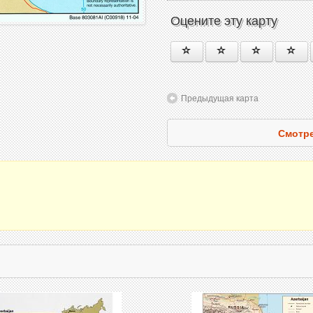
Оцените эту карту
Предыдущая карта
Смотре