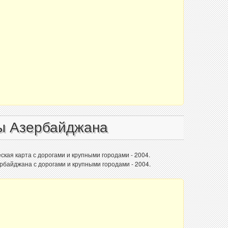
ы Азербайджана
кая карта с дорогами и крупными городами - 2004.
рбайджана с дорогами и крупными городами - 2004.