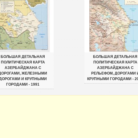
БОЛЬШАЯ ДЕТАЛЬНАЯ
БОЛЬШАЯ ДЕТАЛЬНАЯ
ПОЛИТИЧЕСКАЯ КАРТА
ПОЛИТИЧЕСКАЯ КАРТА
АЗЕРБАЙДЖАНА С
АЗЕРБАЙДЖАНА С
ДОРОГАМИ, ЖЕЛЕЗНЫМИ
РЕЛЬЕФОМ, ДОРОГАМИ 
ДОРОГАМИ И КРУПНЫМИ
КРУПНЫМИ ГОРОДАМИ - 2
ГОРОДАМИ - 1991