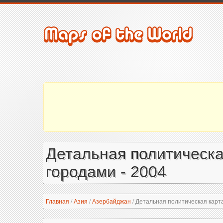
Детальная политическа
городами - 2004
Главная
/
Азия
/
Азербайджан
/
Детальная политическая карта