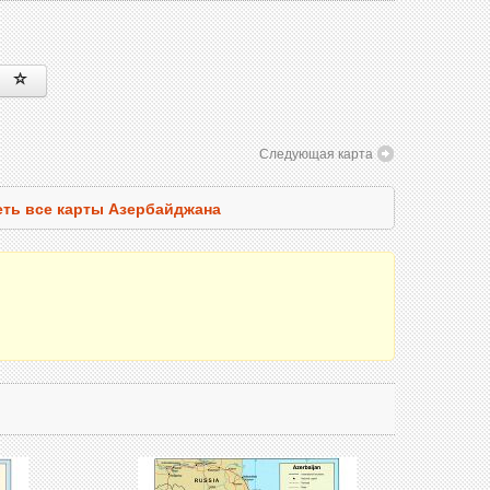
Следующая карта
ть все карты Азербайджана