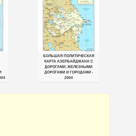
БОЛЬШАЯ ПОЛИТИЧЕСКАЯ
КАРТА АЗЕРБАЙДЖАНА С
ДОРОГАМИ, ЖЕЛЕЗНЫМИ
И
ДОРОГАМИ И ГОРОДАМИ -
004
2004