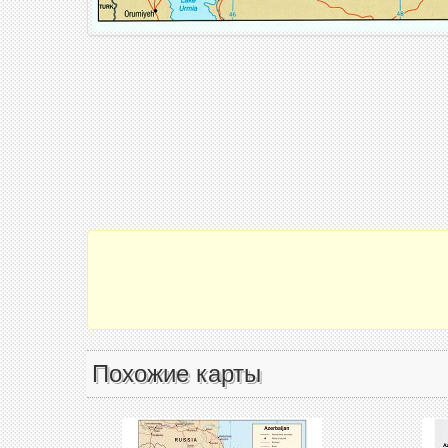
Похожие карты