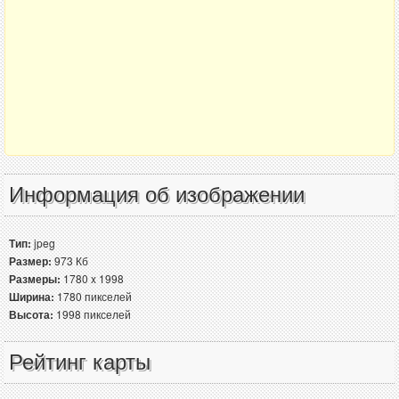
Информация об изображении
Тип:
jpeg
Размер:
973 Кб
Размеры:
1780 x 1998
Ширина:
1780 пикселей
Высота:
1998 пикселей
Рейтинг карты