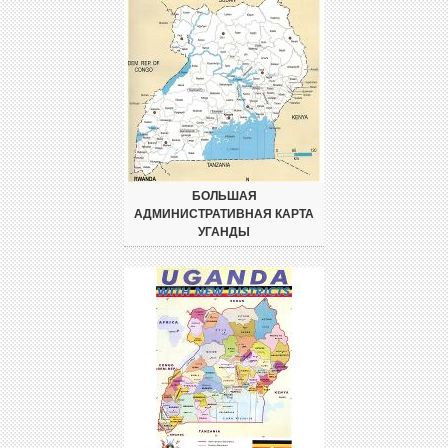
БОЛЬШАЯ
АДМИНИСТРАТИВНАЯ КАРТА
УГАНДЫ