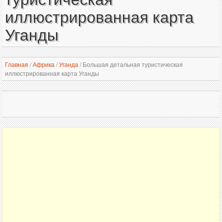
иллюстрированная карта
Уганды
Главная
/
Африка
/
Уганда
/
Большая детальная туристическая
иллюстрированная карта Уганды