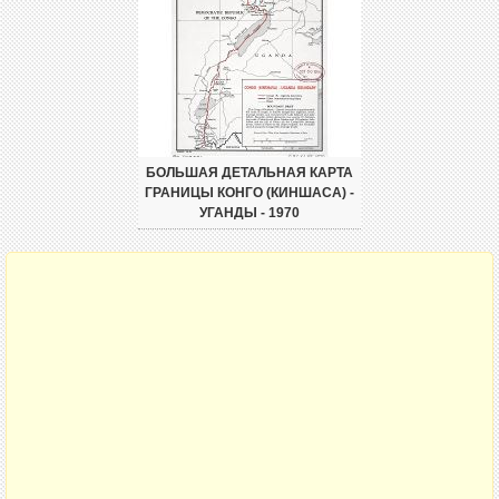
БОЛЬШАЯ ДЕТАЛЬНАЯ КАРТА
ГРАНИЦЫ КОНГО (КИНШАСА) -
УГАНДЫ - 1970