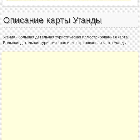
Описание карты Уганды
Уганда - большая детальная туристическая иллюстрированная карта.
Большая детальная туристическая иллюстрированная карта Уганды.