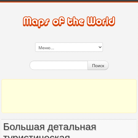
Поиск
Большая детальная
туристическая