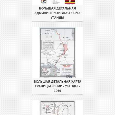
БОЛЬШАЯ ДЕТАЛЬНАЯ
АДМИНИСТРАТИВНАЯ КАРТА
УГАНДЫ
БОЛЬШАЯ ДЕТАЛЬНАЯ КАРТА
ГРАНИЦЫ КЕНИИ - УГАНДЫ -
1969