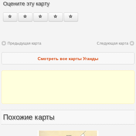
Оцените эту карту
Предыдущая карта
Следующая карта
Смотреть все карты Уганды
Похожие карты