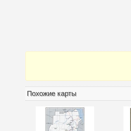
Похожие карты