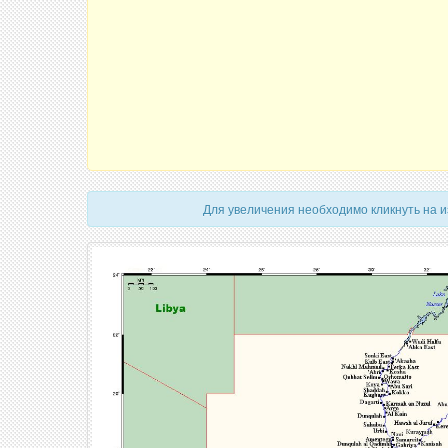
Для увеличения необходимо кликнуть на 