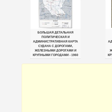
БОЛЬШАЯ ДЕТАЛЬНАЯ
ПОЛИТИЧЕСКАЯ И
АДМИНИСТРАТИВНАЯ КАРТА
А
СУДАНА С ДОРОГАМИ,
ЖЕЛЕЗНЫМИ ДОРОГАМИ И
Ж
КРУПНЫМИ ГОРОДАМИ - 1960
КР