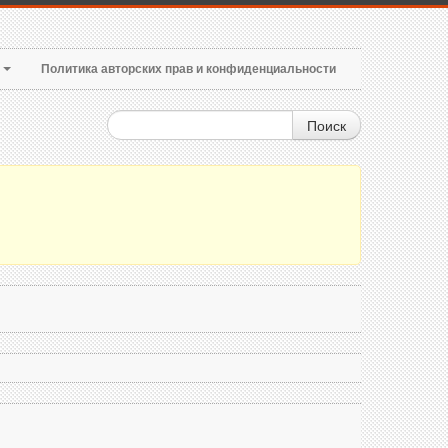
т
Политика авторских прав и конфиденциальности
Поиск