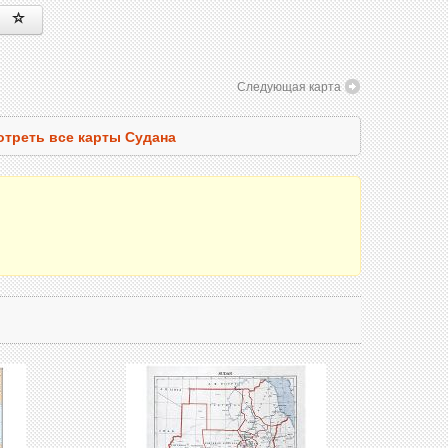
Следующая карта
треть все карты Судана