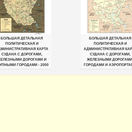
БОЛЬШАЯ ДЕТАЛЬНАЯ
БОЛЬШАЯ ДЕТАЛЬНАЯ
ПОЛИТИЧЕСКАЯ И
ПОЛИТИЧЕСКАЯ И
ДМИНИСТРАТИВНАЯ КАРТА
АДМИНИСТРАТИВНАЯ КАР
СУДАНА С ДОРОГАМИ,
СУДАНА С ДОРОГАМИ,
ЕЛЕЗНЫМИ ДОРОГАМИ И
ЖЕЛЕЗНЫМИ ДОРОГАМИ
УПНЫМИ ГОРОДАМИ - 2000
ГОРОДАМИ И АЭРОПОРТА