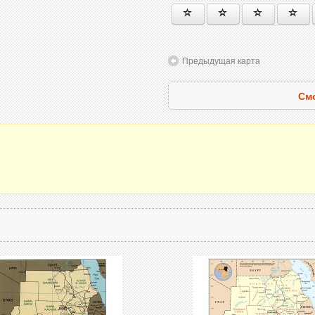
Предыдущая карта
Смо