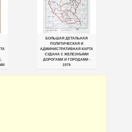
БОЛЬШАЯ ДЕТАЛЬНАЯ
ПОЛИТИЧЕСКАЯ И
ТА
АДМИНИСТРАТИВНАЯ КАРТА
СУДАНА С ЖЕЛЕЗНЫМИ
,
ДОРОГАМИ И ГОРОДАМИ -
МИ
1976