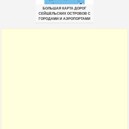
БОЛЬШАЯ КАРТА ДОРОГ
СЕЙШЕЛЬСКИХ ОСТРОВОВ С
ГОРОДАМИ И АЭРОПОРТАМИ