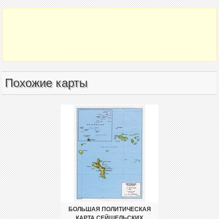
Похожие карты
БОЛЬШАЯ ПОЛИТИЧЕСКАЯ
КАРТА СЕЙШЕЛЬСКИХ