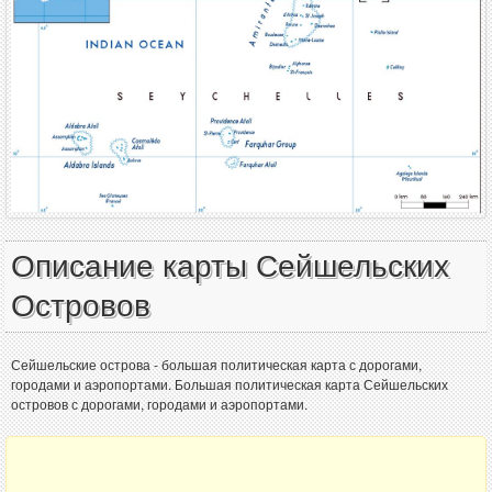
Описание карты Сейшельских
Островов
Сейшельские острова - большая политическая карта с дорогами,
городами и аэропортами. Большая политическая карта Сейшельских
островов с дорогами, городами и аэропортами.