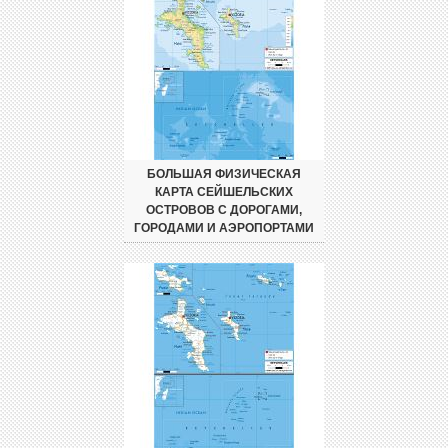
БОЛЬШАЯ ФИЗИЧЕСКАЯ
КАРТА СЕЙШЕЛЬСКИХ
ОСТРОВОВ С ДОРОГАМИ,
ГОРОДАМИ И АЭРОПОРТАМИ