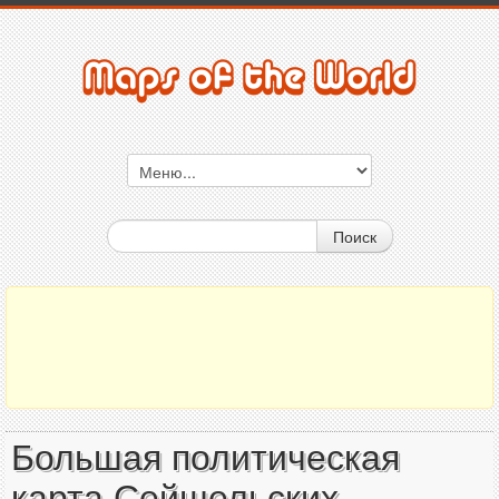
Поиск
Большая политическая
карта Сейшельских