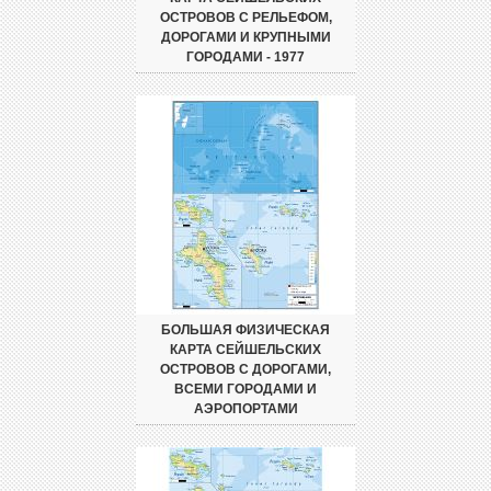
ОСТРОВОВ С РЕЛЬЕФОМ,
ДОРОГАМИ И КРУПНЫМИ
ГОРОДАМИ - 1977
БОЛЬШАЯ ФИЗИЧЕСКАЯ
КАРТА СЕЙШЕЛЬСКИХ
ОСТРОВОВ С ДОРОГАМИ,
ВСЕМИ ГОРОДАМИ И
АЭРОПОРТАМИ