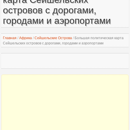
островов с дорогами,
городами и аэропортами
Главная
/
Африка
/
Сейшельские Острова
/
Большая политическая карта
Сейшельских островов с дорогами, городами и аэропортами