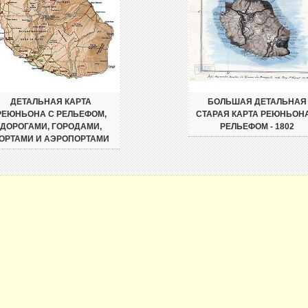
ДЕТАЛЬНАЯ КАРТА
БОЛЬШАЯ ДЕТАЛЬНАЯ
РЕЮНЬОНА С РЕЛЬЕФОМ,
СТАРАЯ КАРТА РЕЮНЬОНА
ДОРОГАМИ, ГОРОДАМИ,
РЕЛЬЕФОМ - 1802
ОРТАМИ И АЭРОПОРТАМИ