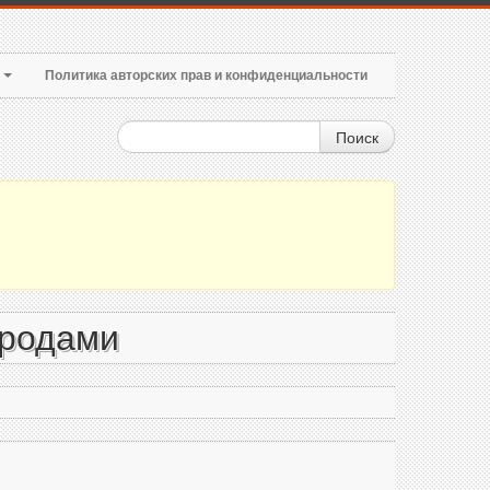
т
Политика авторских прав и конфиденциальности
Поиск
ородами