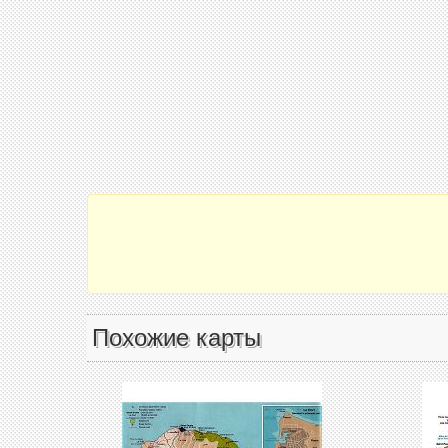
Похожие карты