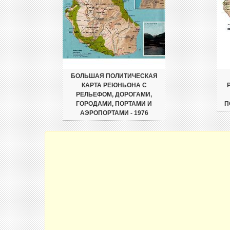
БОЛЬШАЯ ПОЛИТИЧЕСКАЯ
КАРТА РЕЮНЬОНА С
РЕЛЬЕФОМ, ДОРОГАМИ,
ГОРОДАМИ, ПОРТАМИ И
П
АЭРОПОРТАМИ - 1976