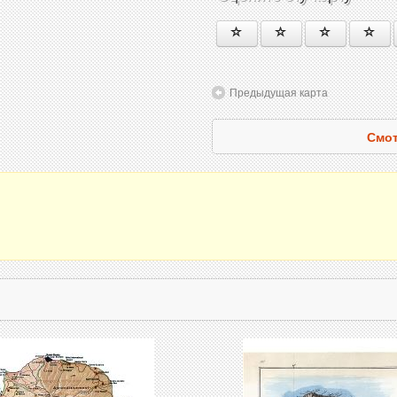
Предыдущая карта
Смот