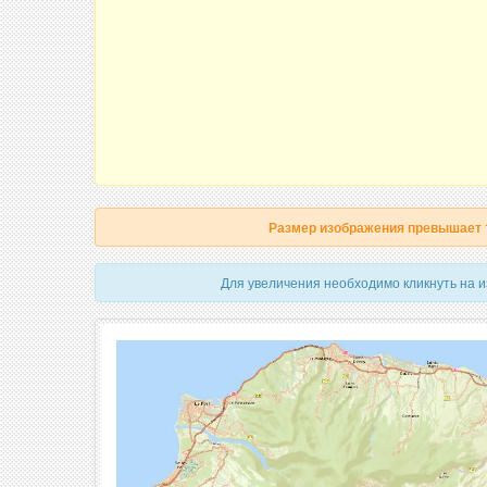
Размер изображения превышает
Для увеличения необходимо кликнуть на 