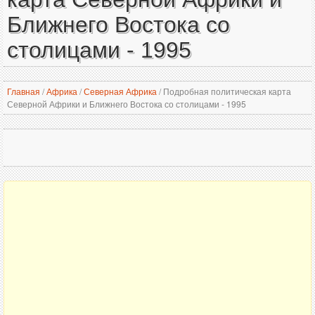
Ближнего Востока со
столицами - 1995
Главная
/
Африка
/
Северная Африка
/
Подробная политическая карта
Северной Африки и Ближнего Востока со столицами - 1995