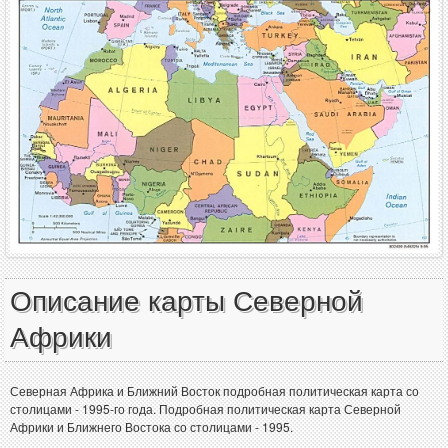
Описание карты Северной
Африки
Северная Африка и Ближний Восток подробная политическая карта со
столицами - 1995-го года. Подробная политическая карта Северной
Африки и Ближнего Востока со столицами - 1995.