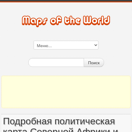
Поиск
Подробная политическая
карта Северной Африки и