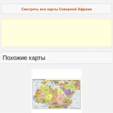
Смотреть все карты Северной Африки
Похожие карты