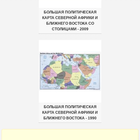
БОЛЬШАЯ ПОЛИТИЧЕСКАЯ
КАРТА СЕВЕРНОЙ АФРИКИ И
БЛИЖНЕГО ВОСТОКА СО
СТОЛИЦАМИ - 2009
БОЛЬШАЯ ПОЛИТИЧЕСКАЯ
КАРТА СЕВЕРНОЙ АФРИКИ И
БЛИЖНЕГО ВОСТОКА - 1990