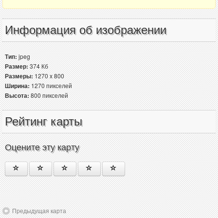
Информация об изображении
Тип:
jpeg
Размер:
374 Кб
Размеры:
1270 x 800
Ширина:
1270 пикселей
Высота:
800 пикселей
Рейтинг карты
Оцените эту карту
Предыдущая карта