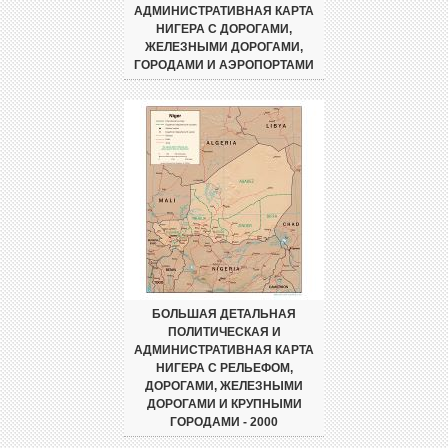
АДМИНИСТРАТИВНАЯ КАРТА
НИГЕРА С ДОРОГАМИ,
ЖЕЛЕЗНЫМИ ДОРОГАМИ,
ГОРОДАМИ И АЭРОПОРТАМИ
БОЛЬШАЯ ДЕТАЛЬНАЯ
ПОЛИТИЧЕСКАЯ И
АДМИНИСТРАТИВНАЯ КАРТА
НИГЕРА С РЕЛЬЕФОМ,
ДОРОГАМИ, ЖЕЛЕЗНЫМИ
ДОРОГАМИ И КРУПНЫМИ
ГОРОДАМИ - 2000