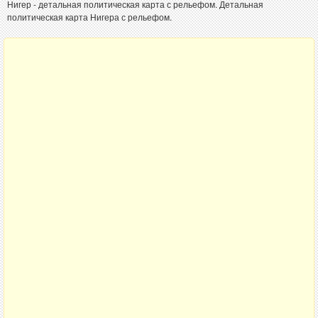
Нигер - детальная политическая карта с рельефом. Детальная
политическая карта Нигера с рельефом.