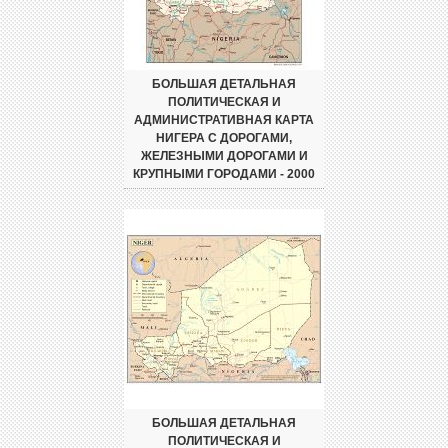
БОЛЬШАЯ ДЕТАЛЬНАЯ
ПОЛИТИЧЕСКАЯ И
АДМИНИСТРАТИВНАЯ КАРТА
НИГЕРА С ДОРОГАМИ,
ЖЕЛЕЗНЫМИ ДОРОГАМИ И
КРУПНЫМИ ГОРОДАМИ - 2000
БОЛЬШАЯ ДЕТАЛЬНАЯ
ПОЛИТИЧЕСКАЯ И