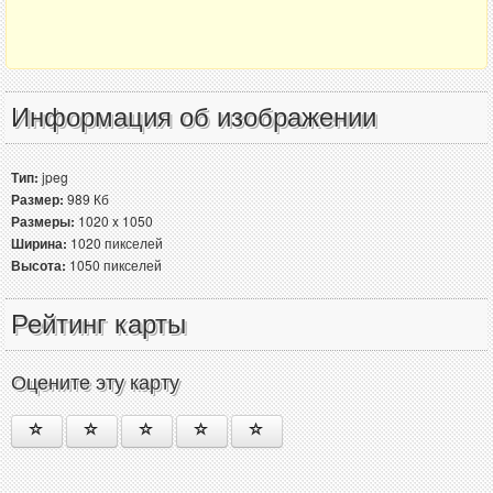
Информация об изображении
Тип:
jpeg
Размер:
989 Кб
Размеры:
1020 x 1050
Ширина:
1020 пикселей
Высота:
1050 пикселей
Рейтинг карты
Оцените эту карту