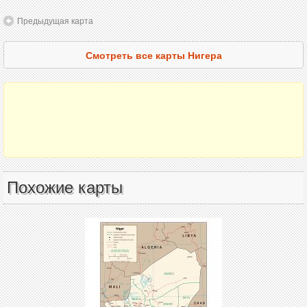
Предыдущая карта
Смотреть все карты Нигера
Похожие карты