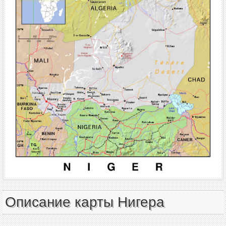
Описание карты Нигера