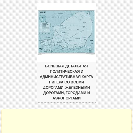
БОЛЬШАЯ ДЕТАЛЬНАЯ
ПОЛИТИЧЕСКАЯ И
АДМИНИСТРАТИВНАЯ КАРТА
НИГЕРА СО ВСЕМИ
ДОРОГАМИ, ЖЕЛЕЗНЫМИ
ДОРОГАМИ, ГОРОДАМИ И
АЭРОПОРТАМИ