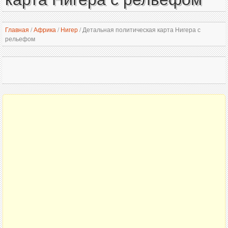
Главная
/
Африка
/
Нигер
/
Детальная политическая карта Нигера с
рельефом