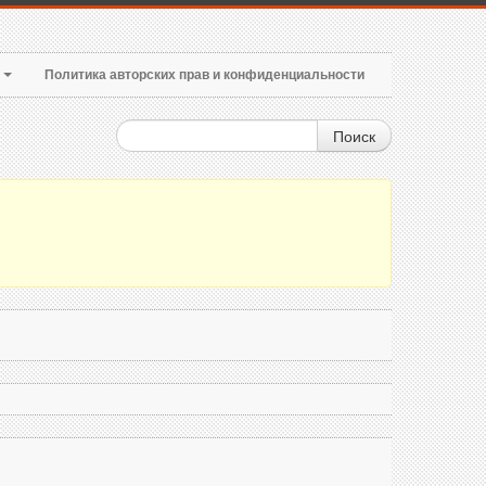
т
Политика авторских прав и конфиденциальности
Поиск