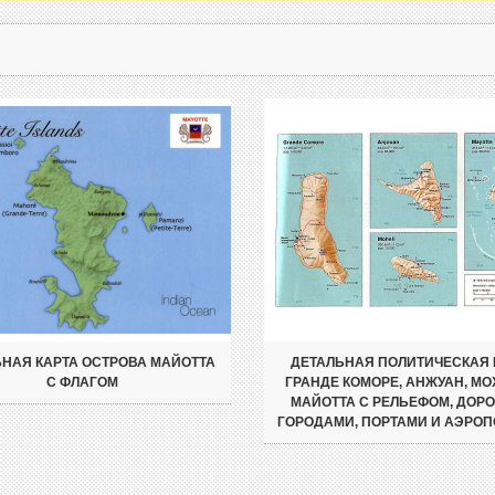
НАЯ КАРТА ОСТРОВА МАЙОТТА
ДЕТАЛЬНАЯ ПОЛИТИЧЕСКАЯ 
С ФЛАГОМ
ГРАНДЕ КОМОРЕ, АНЖУАН, МО
МАЙОТТА С РЕЛЬЕФОМ, ДОРО
ГОРОДАМИ, ПОРТАМИ И АЭРО