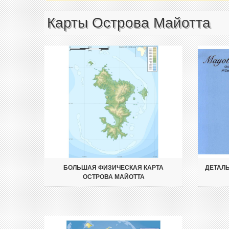
Карты Острова Майотта
БОЛЬШАЯ ФИЗИЧЕСКАЯ КАРТА
ДЕТАЛЬ
ОСТРОВА МАЙОТТА