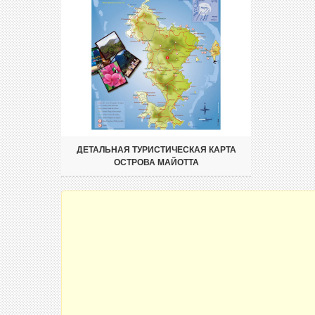
ДЕТАЛЬНАЯ ТУРИСТИЧЕСКАЯ КАРТА
ОСТРОВА МАЙОТТА