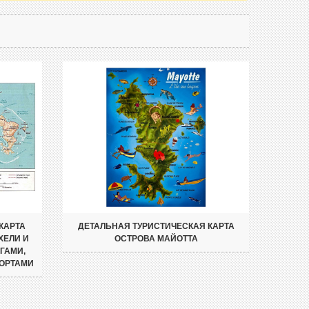
КАРТА
ДЕТАЛЬНАЯ ТУРИСТИЧЕСКАЯ КАРТА
ХЕЛИ И
ОСТРОВА МАЙОТТА
ГАМИ,
ПОРТАМИ