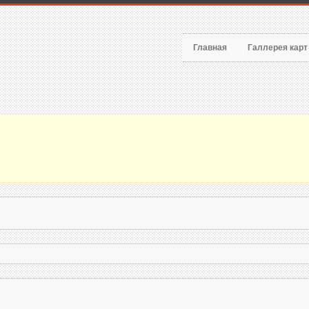
Главная
Галлерея кар