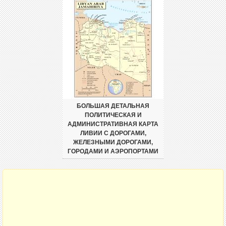
БОЛЬШАЯ ДЕТАЛЬНАЯ
ПОЛИТИЧЕСКАЯ И
АДМИНИСТРАТИВНАЯ КАРТА
ЛИВИИ С ДОРОГАМИ,
ЖЕЛЕЗНЫМИ ДОРОГАМИ,
ГОРОДАМИ И АЭРОПОРТАМИ