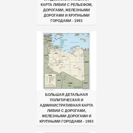
КАРТА ЛИВИИ С РЕЛЬЕФОМ,
ДОРОГАМИ, ЖЕЛЕЗНЫМИ
ДОРОГАМИ И КРУПНЫМИ
ГОРОДАМИ - 1993
БОЛЬШАЯ ДЕТАЛЬНАЯ
ПОЛИТИЧЕСКАЯ И
АДМИНИСТРАТИВНАЯ КАРТА
ЛИВИИ С ДОРОГАМИ,
ЖЕЛЕЗНЫМИ ДОРОГАМИ И
КРУПНЫМИ ГОРОДАМИ - 1993