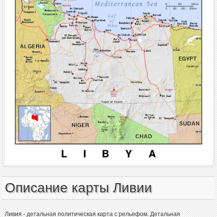
Описание карты Ливии
Ливия - детальная политическая карта с рельефом. Детальная