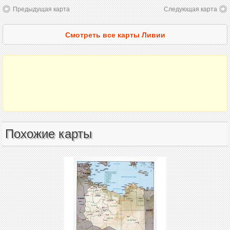
Предыдущая карта
Следующая карта
Смотреть все карты Ливии
Похожие карты