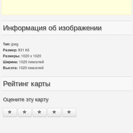
Информация об изображении
Тип:
jpeg
Размер:
931 Кб
Размеры:
1020 x 1020
Ширина:
1020 пикселей
Высота:
1020 пикселей
Рейтинг карты
Оцените эту карту