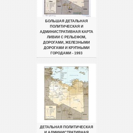
БОЛЬШАЯ ДЕТАЛЬНАЯ
ПОЛИТИЧЕСКАЯ И
АДМИНИСТРАТИВНАЯ КАРТА
ЛИВИИ С РЕЛЬЕФОМ,
ДОРОГАМИ, ЖЕЛЕЗНЫМИ
ДОРОГАМИ И КРУПНЫМИ
ГОРОДАМИ - 1993
ДЕТАЛЬНАЯ ПОЛИТИЧЕСКАЯ
И АДМИНИСТРАТИВНАЯ