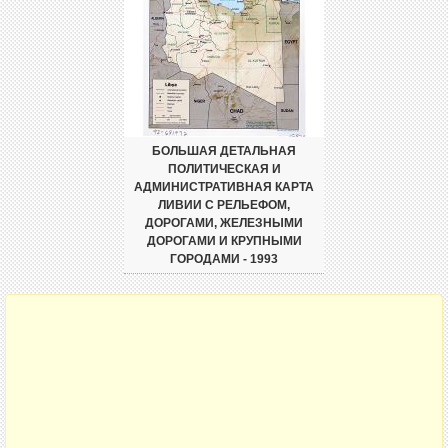
БОЛЬШАЯ ДЕТАЛЬНАЯ
ПОЛИТИЧЕСКАЯ И
АДМИНИСТРАТИВНАЯ КАРТА
ЛИВИИ С РЕЛЬЕФОМ,
ДОРОГАМИ, ЖЕЛЕЗНЫМИ
ДОРОГАМИ И КРУПНЫМИ
ГОРОДАМИ - 1993