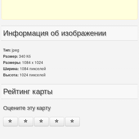
Информация об изображении
Тип:
jpeg
Размер:
340 Кб
Размеры:
1084 x 1024
Ширина:
1084 пикселей
Высота:
1024 пикселей
Рейтинг карты
Оцените эту карту