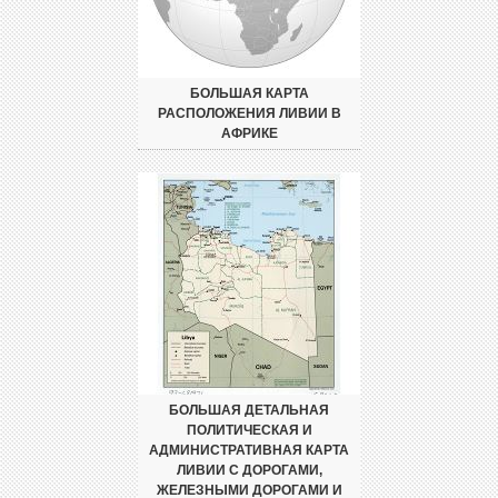
БОЛЬШАЯ КАРТА
РАСПОЛОЖЕНИЯ ЛИВИИ В
АФРИКЕ
БОЛЬШАЯ ДЕТАЛЬНАЯ
ПОЛИТИЧЕСКАЯ И
АДМИНИСТРАТИВНАЯ КАРТА
ЛИВИИ С ДОРОГАМИ,
ЖЕЛЕЗНЫМИ ДОРОГАМИ И