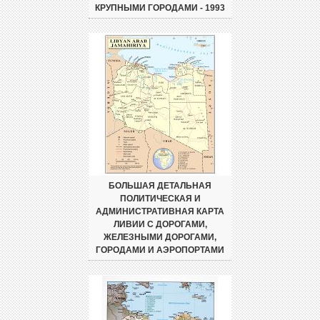
КРУПНЫМИ ГОРОДАМИ - 1993
БОЛЬШАЯ ДЕТАЛЬНАЯ
ПОЛИТИЧЕСКАЯ И
АДМИНИСТРАТИВНАЯ КАРТА
ЛИВИИ С ДОРОГАМИ,
ЖЕЛЕЗНЫМИ ДОРОГАМИ,
ГОРОДАМИ И АЭРОПОРТАМИ