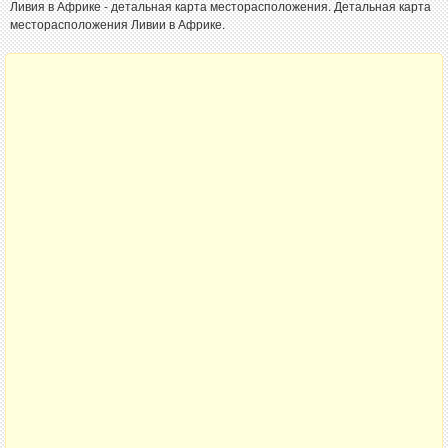
Ливия в Африке - детальная карта месторасположения. Детальная карта
месторасположения Ливии в Африке.