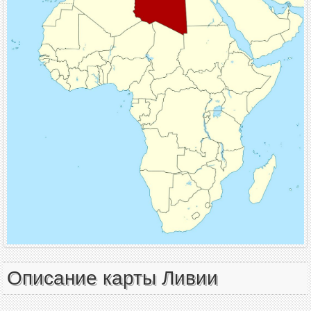
Описание карты Ливии