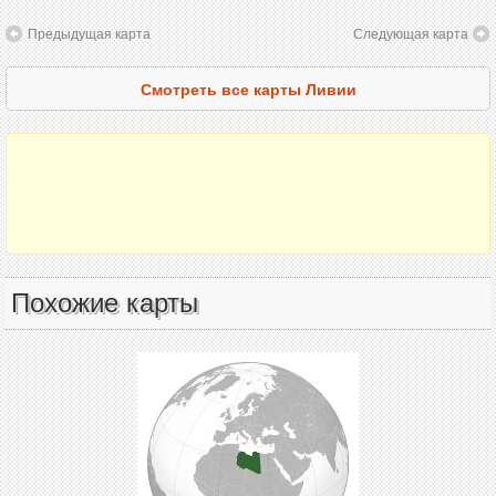
Предыдущая карта
Следующая карта
Смотреть все карты Ливии
Похожие карты