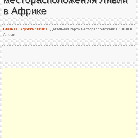
в Африке
Главная
/
Африка
/
Ливия
/
Детальная карта месторасположения Ливии в
Африке