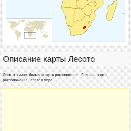
Описание карты Лесото
Лесото в мире -большая карта расположения. Большая карта
расположения Лесото в мире.