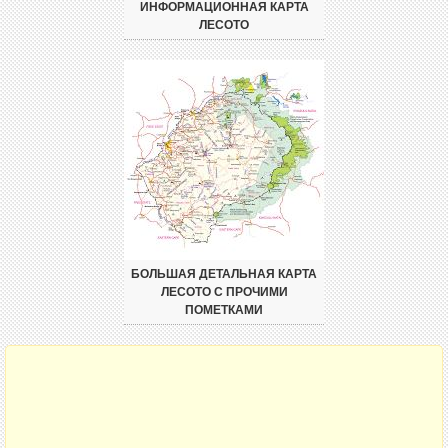
ИНФОРМАЦИОННАЯ КАРТА
ЛЕСОТО
БОЛЬШАЯ ДЕТАЛЬНАЯ КАРТА
ЛЕСОТО С ПРОЧИМИ
ПОМЕТКАМИ