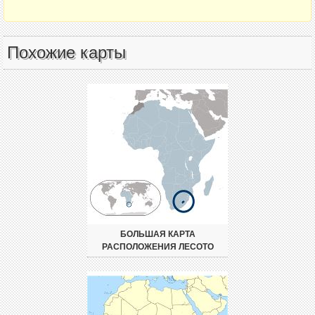
Похожие карты
БОЛЬШАЯ КАРТА
РАСПОЛОЖЕНИЯ ЛЕСОТО