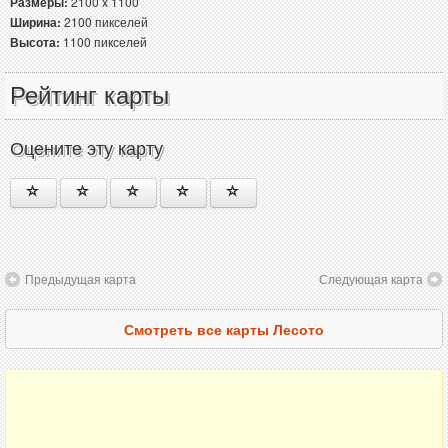
Размеры:
2100 x 1100
Ширина:
2100 пикселей
Высота:
1100 пикселей
Рейтинг карты
Оцените эту карту
Предыдущая карта
Следующая карта
Смотреть все карты Лесото