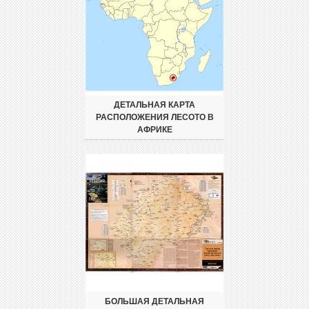
ДЕТАЛЬНАЯ КАРТА
РАСПОЛОЖЕНИЯ ЛЕСОТО В
АФРИКЕ
БОЛЬШАЯ ДЕТАЛЬНАЯ