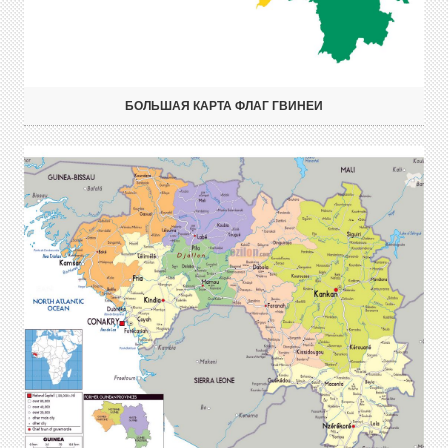
БОЛЬШАЯ КАРТА ФЛАГ ГВИНЕИ