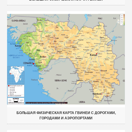
БОЛЬШАЯ ФИЗИЧЕСКАЯ КАРТА ГВИНЕИ С ДОРОГАМИ,
ГОРОДАМИ И АЭРОПОРТАМИ