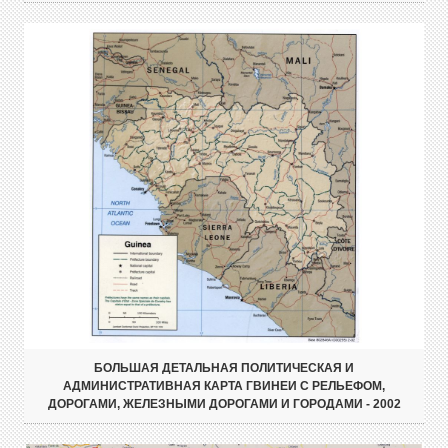
БОЛЬШАЯ ДЕТАЛЬНАЯ ПОЛИТИЧЕСКАЯ И
АДМИНИСТРАТИВНАЯ КАРТА ГВИНЕИ С РЕЛЬЕФОМ,
ДОРОГАМИ, ЖЕЛЕЗНЫМИ ДОРОГАМИ И ГОРОДАМИ - 2002