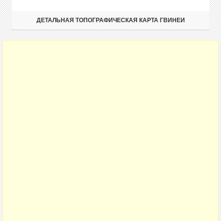
ДЕТАЛЬНАЯ ТОПОГРАФИЧЕСКАЯ КАРТА ГВИНЕИ