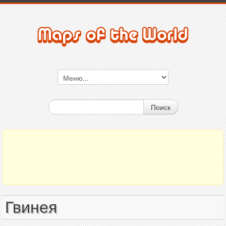
Поиск
Гвинея