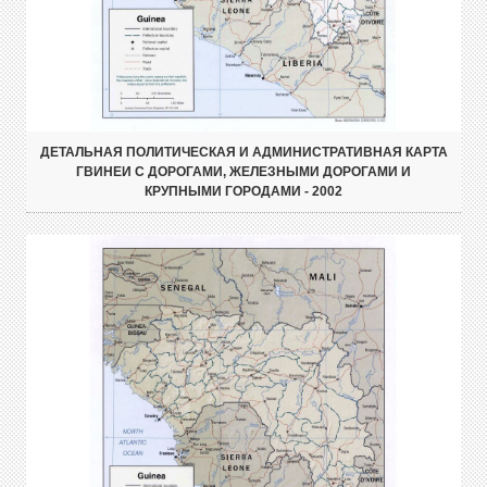
ДЕТАЛЬНАЯ ПОЛИТИЧЕСКАЯ И АДМИНИСТРАТИВНАЯ КАРТА
ГВИНЕИ С ДОРОГАМИ, ЖЕЛЕЗНЫМИ ДОРОГАМИ И
КРУПНЫМИ ГОРОДАМИ - 2002