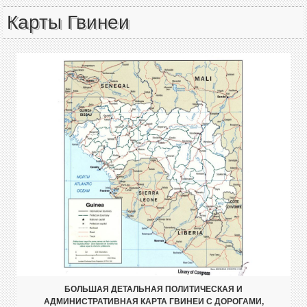
Карты Гвинеи
БОЛЬШАЯ ДЕТАЛЬНАЯ ПОЛИТИЧЕСКАЯ И
АДМИНИСТРАТИВНАЯ КАРТА ГВИНЕИ С ДОРОГАМИ,