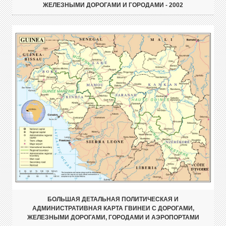
ЖЕЛЕЗНЫМИ ДОРОГАМИ И ГОРОДАМИ - 2002
БОЛЬШАЯ ДЕТАЛЬНАЯ ПОЛИТИЧЕСКАЯ И
АДМИНИСТРАТИВНАЯ КАРТА ГВИНЕИ С ДОРОГАМИ,
ЖЕЛЕЗНЫМИ ДОРОГАМИ, ГОРОДАМИ И АЭРОПОРТАМИ