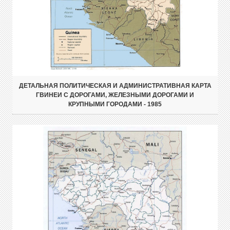
ДЕТАЛЬНАЯ ПОЛИТИЧЕСКАЯ И АДМИНИСТРАТИВНАЯ КАРТА
ГВИНЕИ С ДОРОГАМИ, ЖЕЛЕЗНЫМИ ДОРОГАМИ И
КРУПНЫМИ ГОРОДАМИ - 1985