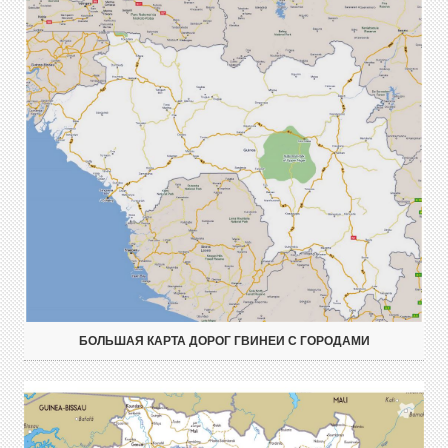
БОЛЬШАЯ КАРТА ДОРОГ ГВИНЕИ С ГОРОДАМИ