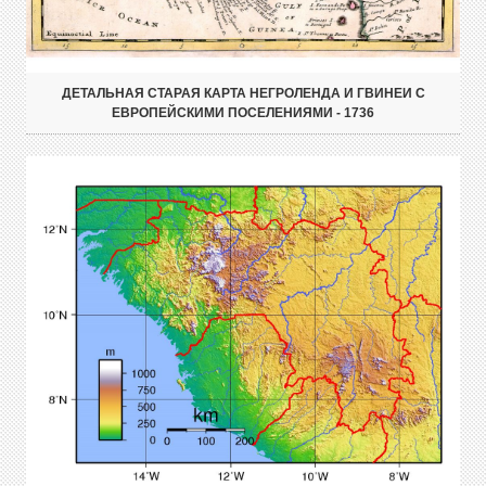
ДЕТАЛЬНАЯ СТАРАЯ КАРТА НЕГРОЛЕНДА И ГВИНЕИ С
ЕВРОПЕЙСКИМИ ПОСЕЛЕНИЯМИ - 1736