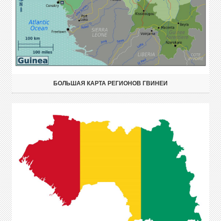
БОЛЬШАЯ КАРТА РЕГИОНОВ ГВИНЕИ