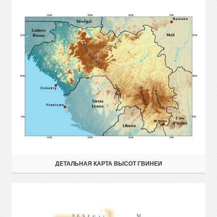
ДЕТАЛЬНАЯ КАРТА ВЫСОТ ГВИНЕИ