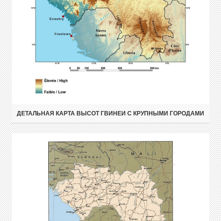
ДЕТАЛЬНАЯ КАРТА ВЫСОТ ГВИНЕИ С КРУПНЫМИ ГОРОДАМИ