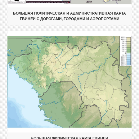
БОЛЬШАЯ ПОЛИТИЧЕСКАЯ И АДМИНИСТРАТИВНАЯ КАРТА
ГВИНЕИ С ДОРОГАМИ, ГОРОДАМИ И АЭРОПОРТАМИ
БОЛЬШАЯ ФИЗИЧЕСКАЯ КАРТА ГВИНЕИ