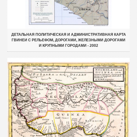
ДЕТАЛЬНАЯ ПОЛИТИЧЕСКАЯ И АДМИНИСТРАТИВНАЯ КАРТА
ГВИНЕИ С РЕЛЬЕФОМ, ДОРОГАМИ, ЖЕЛЕЗНЫМИ ДОРОГАМИ
И КРУПНЫМИ ГОРОДАМИ - 2002