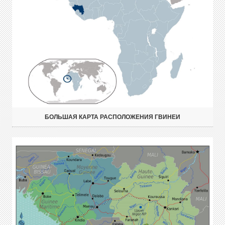
БОЛЬШАЯ КАРТА РАСПОЛОЖЕНИЯ ГВИНЕИ