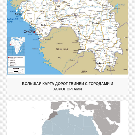
БОЛЬШАЯ КАРТА ДОРОГ ГВИНЕИ С ГОРОДАМИ И
АЭРОПОРТАМИ