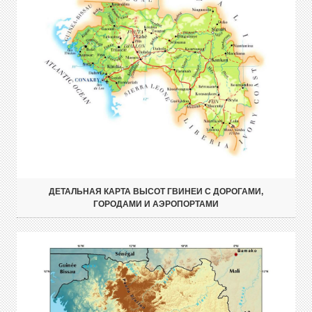
ДЕТАЛЬНАЯ КАРТА ВЫСОТ ГВИНЕИ С ДОРОГАМИ,
ГОРОДАМИ И АЭРОПОРТАМИ