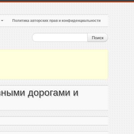
т
Политика авторских прав и конфиденциальности
Поиск
зными дорогами и