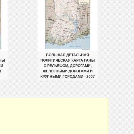
БОЛЬШАЯ ДЕТАЛЬНАЯ
АНЫ
ПОЛИТИЧЕСКАЯ КАРТА ГАНЫ
МИ
С РЕЛЬЕФОМ, ДОРОГАМИ,
И
ЖЕЛЕЗНЫМИ ДОРОГАМИ И
КРУПНЫМИ ГОРОДАМИ - 2007