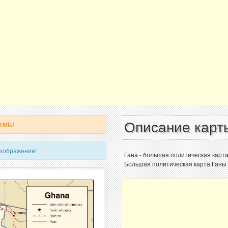
Описание карт
 1МБ!
изображение!
Гана - большая политическая карта
Большая политическая карта Ганы 