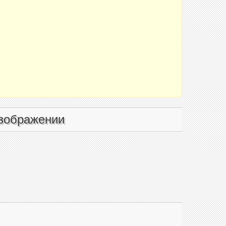
зображении