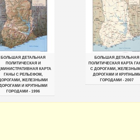
БОЛЬШАЯ ДЕТАЛЬНАЯ
БОЛЬШАЯ ДЕТАЛЬНАЯ
ПОЛИТИЧЕСКАЯ И
ПОЛИТИЧЕСКАЯ КАРТА Г
ДМИНИСТРАТИВНАЯ КАРТА
С ДОРОГАМИ, ЖЕЛЕЗНЫ
ГАНЫ С РЕЛЬЕФОМ,
ДОРОГАМИ И КРУПНЫМ
ДОРОГАМИ, ЖЕЛЕЗНЫМИ
ГОРОДАМИ - 2007
ДОРОГАМИ И КРУПНЫМИ
ГОРОДАМИ - 1996