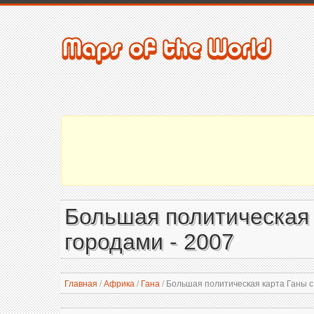
Большая политическая 
городами - 2007
Главная
/
Африка
/
Гана
/
Большая политическая карта Ганы с