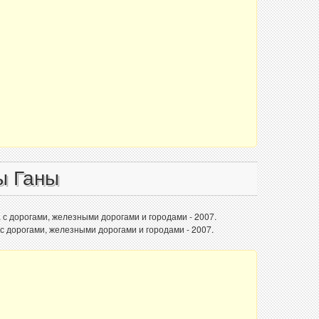
ы Ганы
 с дорогами, железными дорогами и городами - 2007.
с дорогами, железными дорогами и городами - 2007.