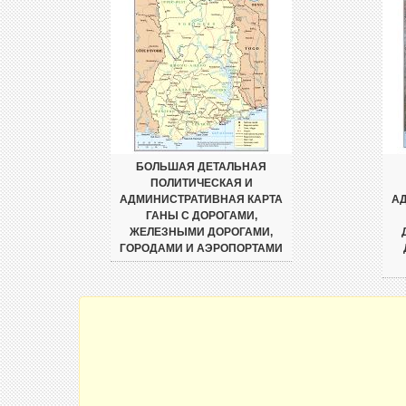
БОЛЬШАЯ ДЕТАЛЬНАЯ
ПОЛИТИЧЕСКАЯ И
АДМИНИСТРАТИВНАЯ КАРТА
А
ГАНЫ С ДОРОГАМИ,
ЖЕЛЕЗНЫМИ ДОРОГАМИ,
ГОРОДАМИ И АЭРОПОРТАМИ