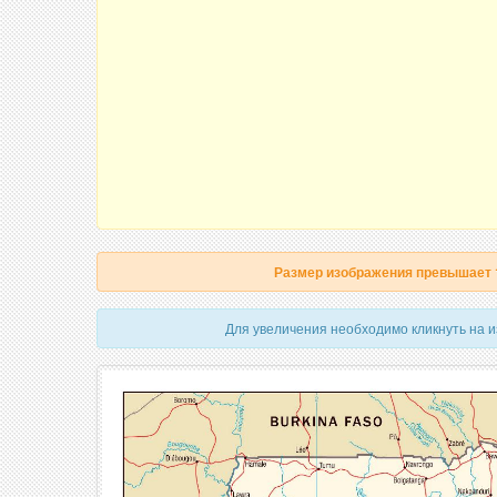
Размер изображения превышает
Для увеличения необходимо кликнуть на 