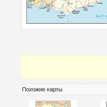
Похожие карты