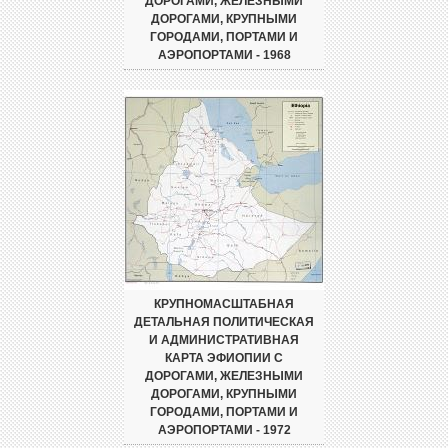
ДОРОГАМИ, ЖЕЛЕЗНЫМИ
ДОРОГАМИ, КРУПНЫМИ
ГОРОДАМИ, ПОРТАМИ И
АЭРОПОРТАМИ - 1968
КРУПНОМАСШТАБНАЯ
ДЕТАЛЬНАЯ ПОЛИТИЧЕСКАЯ
И АДМИНИСТРАТИВНАЯ
КАРТА ЭФИОПИИ С
ДОРОГАМИ, ЖЕЛЕЗНЫМИ
ДОРОГАМИ, КРУПНЫМИ
ГОРОДАМИ, ПОРТАМИ И
АЭРОПОРТАМИ - 1972