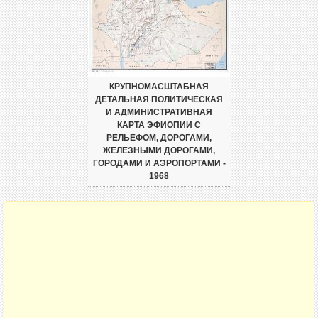
КРУПНОМАСШТАБНАЯ
ДЕТАЛЬНАЯ ПОЛИТИЧЕСКАЯ
И АДМИНИСТРАТИВНАЯ
КАРТА ЭФИОПИИ С
РЕЛЬЕФОМ, ДОРОГАМИ,
ЖЕЛЕЗНЫМИ ДОРОГАМИ,
ГОРОДАМИ И АЭРОПОРТАМИ -
1968