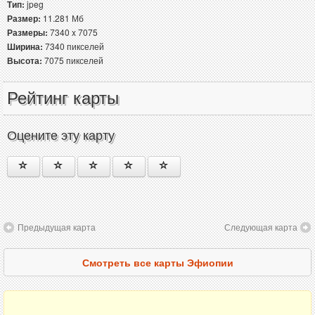
Тип:
jpeg
Размер:
11.281 Мб
Размеры:
7340 x 7075
Ширина:
7340 пикселей
Высота:
7075 пикселей
Рейтинг карты
Оцените эту карту
Предыдущая карта
Следующая карта
Смотреть все карты Эфиопии