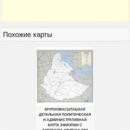
Похожие карты
КРУПНОМАСШТАБНАЯ
ДЕТАЛЬНАЯ ПОЛИТИЧЕСКАЯ
И АДМИНИСТРАТИВНАЯ
КАРТА ЭФИОПИИ С