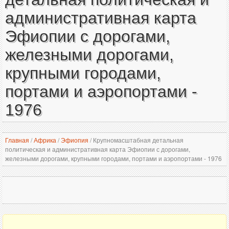
административная карта
Эфиопии с дорогами,
железными дорогами,
крупными городами,
портами и аэропортами -
1976
Главная
/
Африка
/
Эфиопия
/
Крупномасштабная детальная
политическая и административная карта Эфиопии с дорогами,
железными дорогами, крупными городами, портами и аэропортами - 1976