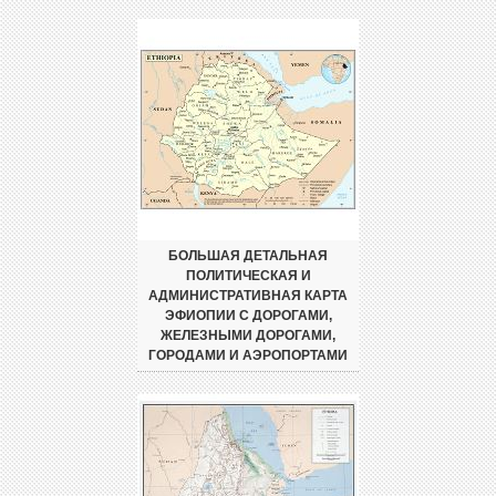
БОЛЬШАЯ ДЕТАЛЬНАЯ
ПОЛИТИЧЕСКАЯ И
АДМИНИСТРАТИВНАЯ КАРТА
ЭФИОПИИ С ДОРОГАМИ,
ЖЕЛЕЗНЫМИ ДОРОГАМИ,
ГОРОДАМИ И АЭРОПОРТАМИ