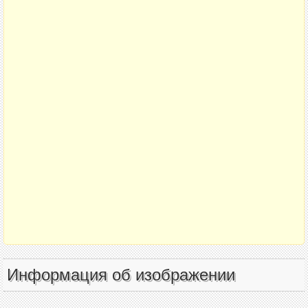
Информация об изображении