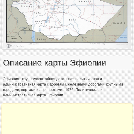
Описание карты Эфиопии
Эфиопия - крупномасштабная детальная политическая и
административная карта с дорогами, железными дорогами, крупными
городами, портами и аэропортами - 1976. Политическая и
административная карта Эфиопии.