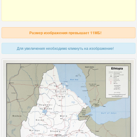
Размер изображения превышает 11МБ!
Для увеличения необходимо кликнуть на изображение!