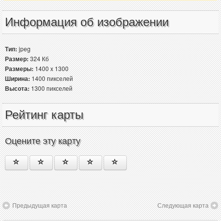
Информация об изображении
Тип:
jpeg
Размер:
324 Кб
Размеры:
1400 x 1300
Ширина:
1400 пикселей
Высота:
1300 пикселей
Рейтинг карты
Оцените эту карту
Предыдущая карта
Следующая карта