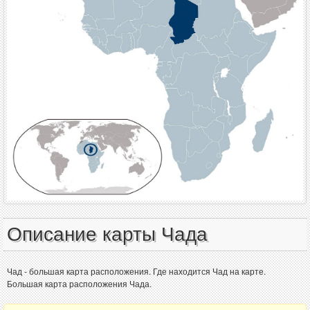
Описание карты Чада
Чад - большая карта расположения. Где находится Чад на карте.
Большая карта расположения Чада.