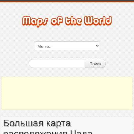
Поиск
Большая карта
расположения Чада