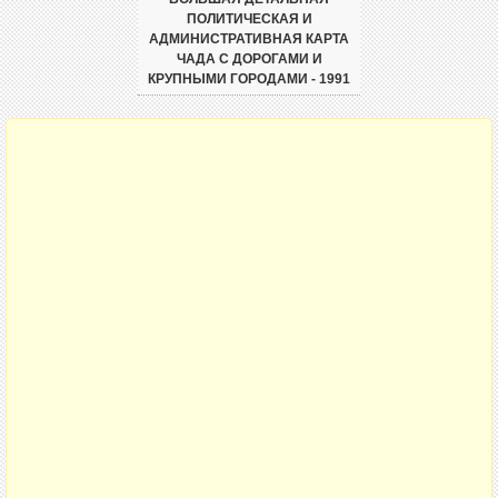
ПОЛИТИЧЕСКАЯ И
АДМИНИСТРАТИВНАЯ КАРТА
ЧАДА С ДОРОГАМИ И
КРУПНЫМИ ГОРОДАМИ - 1991