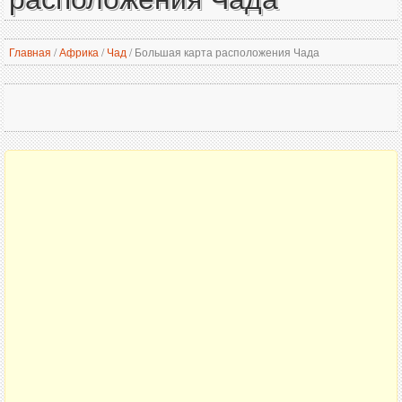
Главная
/
Африка
/
Чад
/
Большая карта расположения Чада