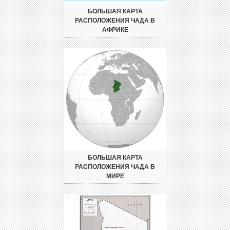
БОЛЬШАЯ КАРТА
РАСПОЛОЖЕНИЯ ЧАДА В
АФРИКЕ
БОЛЬШАЯ КАРТА
РАСПОЛОЖЕНИЯ ЧАДА В
МИРЕ