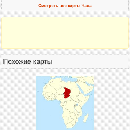
Смотреть все карты Чада
Похожие карты