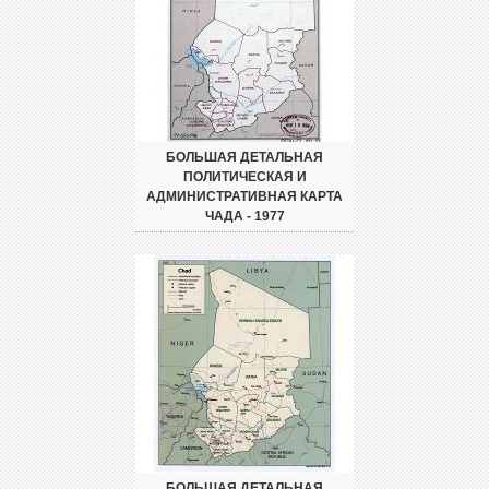
БОЛЬШАЯ ДЕТАЛЬНАЯ
ПОЛИТИЧЕСКАЯ И
АДМИНИСТРАТИВНАЯ КАРТА
ЧАДА - 1977
БОЛЬШАЯ ДЕТАЛЬНАЯ