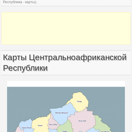
Республика - карты).
Карты Центральноафриканской
Республики