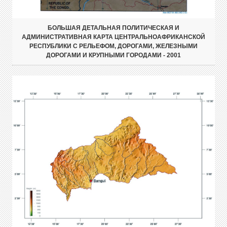
БОЛЬШАЯ ДЕТАЛЬНАЯ ПОЛИТИЧЕСКАЯ И
АДМИНИСТРАТИВНАЯ КАРТА ЦЕНТРАЛЬНОАФРИКАНСКОЙ
РЕСПУБЛИКИ С РЕЛЬЕФОМ, ДОРОГАМИ, ЖЕЛЕЗНЫМИ
ДОРОГАМИ И КРУПНЫМИ ГОРОДАМИ - 2001