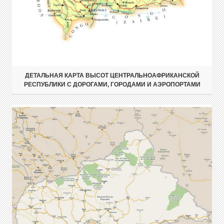
ДЕТАЛЬНАЯ КАРТА ВЫСОТ ЦЕНТРАЛЬНОАФРИКАНСКОЙ
РЕСПУБЛИКИ С ДОРОГАМИ, ГОРОДАМИ И АЭРОПОРТАМИ