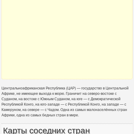
Центральноафриканская Республика (ЦАР) — государство в Центральной
Африке, не имеющее выхода к морю. Граничит на северо-востоке с
Суданом, на востоке с Южным Суданом, на юге — с Демократической
Республикой Конго, на юго-западе — с Республикой Конго, на западе — с
Камеруном, на севере — с Чадом. Одна из самых малонаселённых стран
Африки, одна из самых бедных стран в мире.
Карты соседних стран