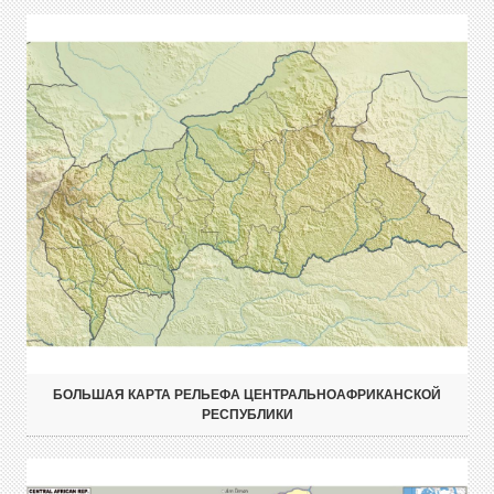
БОЛЬШАЯ КАРТА РЕЛЬЕФА ЦЕНТРАЛЬНОАФРИКАНСКОЙ
РЕСПУБЛИКИ