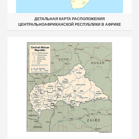
ДЕТАЛЬНАЯ КАРТА РАСПОЛОЖЕНИЯ
ЦЕНТРАЛЬНОАФРИКАНСКОЙ РЕСПУБЛИКИ В АФРИКЕ