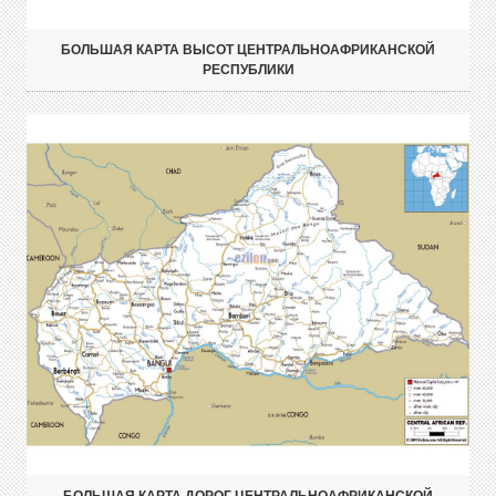
БОЛЬШАЯ КАРТА ВЫСОТ ЦЕНТРАЛЬНОАФРИКАНСКОЙ
РЕСПУБЛИКИ