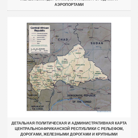
АЭРОПОРТАМИ
ДЕТАЛЬНАЯ ПОЛИТИЧЕСКАЯ И АДМИНИСТРАТИВНАЯ КАРТА
ЦЕНТРАЛЬНОАФРИКАНСКОЙ РЕСПУБЛИКИ С РЕЛЬЕФОМ,
ДОРОГАМИ, ЖЕЛЕЗНЫМИ ДОРОГАМИ И КРУПНЫМИ