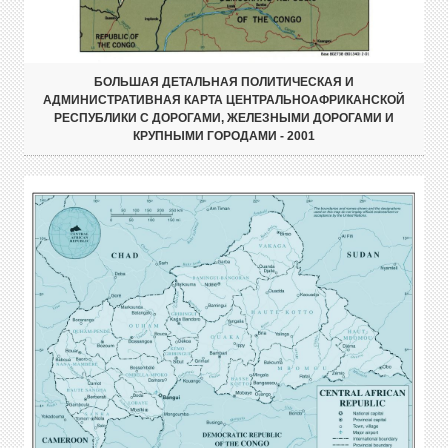
БОЛЬШАЯ ДЕТАЛЬНАЯ ПОЛИТИЧЕСКАЯ И
АДМИНИСТРАТИВНАЯ КАРТА ЦЕНТРАЛЬНОАФРИКАНСКОЙ
РЕСПУБЛИКИ С ДОРОГАМИ, ЖЕЛЕЗНЫМИ ДОРОГАМИ И
КРУПНЫМИ ГОРОДАМИ - 2001