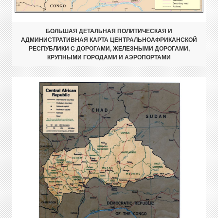
БОЛЬШАЯ ДЕТАЛЬНАЯ ПОЛИТИЧЕСКАЯ И
АДМИНИСТРАТИВНАЯ КАРТА ЦЕНТРАЛЬНОАФРИКАНСКОЙ
РЕСПУБЛИКИ С ДОРОГАМИ, ЖЕЛЕЗНЫМИ ДОРОГАМИ,
КРУПНЫМИ ГОРОДАМИ И АЭРОПОРТАМИ