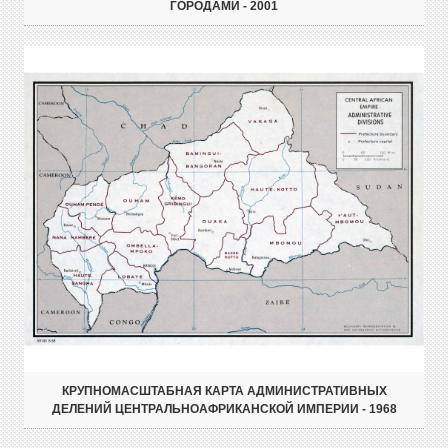
ГОРОДАМИ - 2001
КРУПНОМАСШТАБНАЯ КАРТА АДМИНИСТРАТИВНЫХ
ДЕЛЕНИЙ ЦЕНТРАЛЬНОАФРИКАНСКОЙ ИМПЕРИИ - 1968