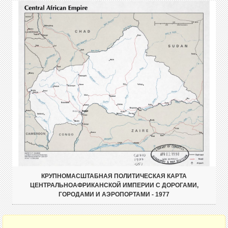
КРУПНОМАСШТАБНАЯ ПОЛИТИЧЕСКАЯ КАРТА
ЦЕНТРАЛЬНОАФРИКАНСКОЙ ИМПЕРИИ С ДОРОГАМИ,
ГОРОДАМИ И АЭРОПОРТАМИ - 1977