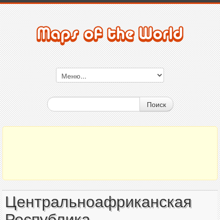
Поиск
Центральноафриканская
Республика