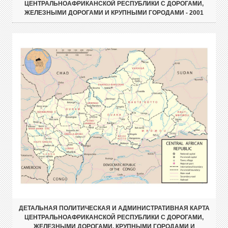
ЦЕНТРАЛЬНОАФРИКАНСКОЙ РЕСПУБЛИКИ С ДОРОГАМИ,
ЖЕЛЕЗНЫМИ ДОРОГАМИ И КРУПНЫМИ ГОРОДАМИ - 2001
ДЕТАЛЬНАЯ ПОЛИТИЧЕСКАЯ И АДМИНИСТРАТИВНАЯ КАРТА
ЦЕНТРАЛЬНОАФРИКАНСКОЙ РЕСПУБЛИКИ С ДОРОГАМИ,
ЖЕЛЕЗНЫМИ ДОРОГАМИ, КРУПНЫМИ ГОРОДАМИ И