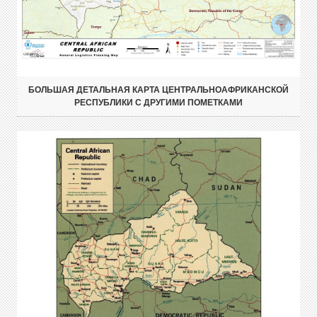
БОЛЬШАЯ ДЕТАЛЬНАЯ КАРТА ЦЕНТРАЛЬНОАФРИКАНСКОЙ
РЕСПУБЛИКИ С ДРУГИМИ ПОМЕТКАМИ