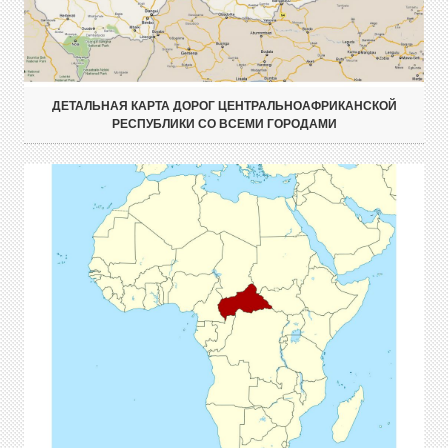
ДЕТАЛЬНАЯ КАРТА ДОРОГ ЦЕНТРАЛЬНОАФРИКАНСКОЙ
РЕСПУБЛИКИ СО ВСЕМИ ГОРОДАМИ