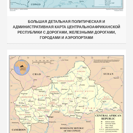
БОЛЬШАЯ ДЕТАЛЬНАЯ ПОЛИТИЧЕСКАЯ И
АДМИНИСТРАТИВНАЯ КАРТА ЦЕНТРАЛЬНОАФРИКАНСКОЙ
РЕСПУБЛИКИ С ДОРОГАМИ, ЖЕЛЕЗНЫМИ ДОРОГАМИ,
ГОРОДАМИ И АЭРОПОРТАМИ