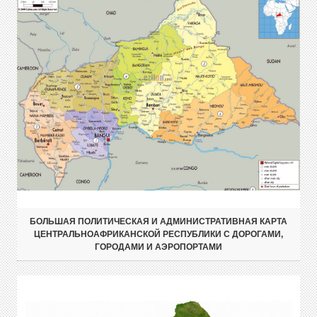
БОЛЬШАЯ ПОЛИТИЧЕСКАЯ И АДМИНИСТРАТИВНАЯ КАРТА
ЦЕНТРАЛЬНОАФРИКАНСКОЙ РЕСПУБЛИКИ С ДОРОГАМИ,
ГОРОДАМИ И АЭРОПОРТАМИ