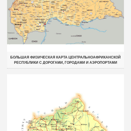
БОЛЬШАЯ ФИЗИЧЕСКАЯ КАРТА ЦЕНТРАЛЬНОАФРИКАНСКОЙ
РЕСПУБЛИКИ С ДОРОГАМИ, ГОРОДАМИ И АЭРОПОРТАМИ