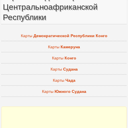
Центральноафриканской
Республики
Карты
Демократической Республики Конго
Карты
Камеруна
Карты
Конго
Карты
Судана
Карты
Чада
Карты
Южного Судана