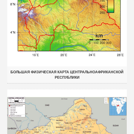
БОЛЬШАЯ ФИЗИЧЕСКАЯ КАРТА ЦЕНТРАЛЬНОАФРИКАНСКОЙ
РЕСПУБЛИКИ