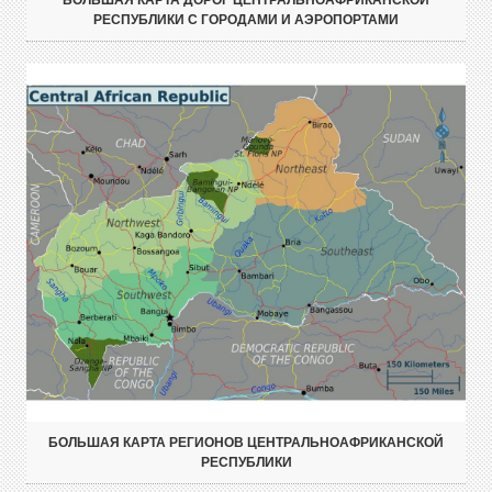
БОЛЬШАЯ КАРТА ДОРОГ ЦЕНТРАЛЬНОАФРИКАНСКОЙ
РЕСПУБЛИКИ С ГОРОДАМИ И АЭРОПОРТАМИ
БОЛЬШАЯ КАРТА РЕГИОНОВ ЦЕНТРАЛЬНОАФРИКАНСКОЙ
РЕСПУБЛИКИ