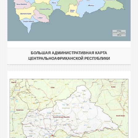
БОЛЬШАЯ АДМИНИСТРАТИВНАЯ КАРТА
ЦЕНТРАЛЬНОАФРИКАНСКОЙ РЕСПУБЛИКИ