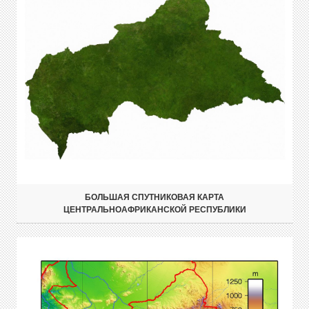
БОЛЬШАЯ СПУТНИКОВАЯ КАРТА
ЦЕНТРАЛЬНОАФРИКАНСКОЙ РЕСПУБЛИКИ