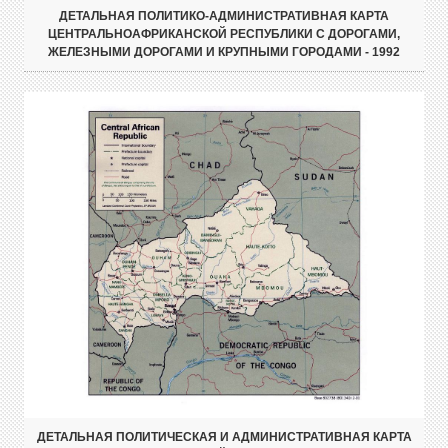
ДЕТАЛЬНАЯ ПОЛИТИКО-АДМИНИСТРАТИВНАЯ КАРТА
ЦЕНТРАЛЬНОАФРИКАНСКОЙ РЕСПУБЛИКИ С ДОРОГАМИ,
ЖЕЛЕЗНЫМИ ДОРОГАМИ И КРУПНЫМИ ГОРОДАМИ - 1992
ДЕТАЛЬНАЯ ПОЛИТИЧЕСКАЯ И АДМИНИСТРАТИВНАЯ КАРТА