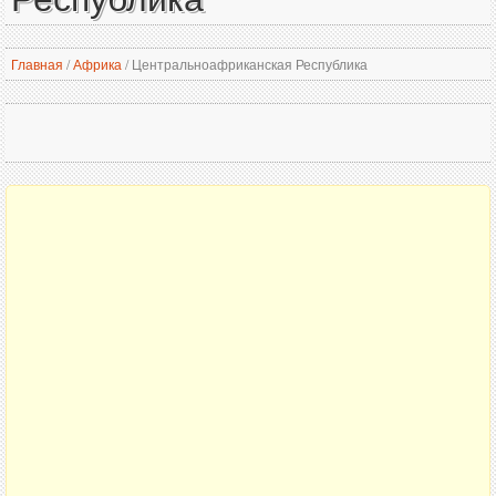
Главная
/
Африка
/
Центральноафриканская Республика