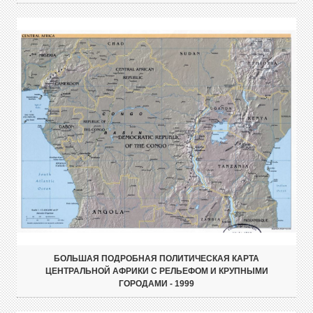
БОЛЬШАЯ ПОДРОБНАЯ ПОЛИТИЧЕСКАЯ КАРТА
ЦЕНТРАЛЬНОЙ АФРИКИ С РЕЛЬЕФОМ И КРУПНЫМИ
ГОРОДАМИ - 1999