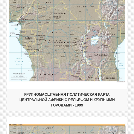
КРУПНОМАСШТАБНАЯ ПОЛИТИЧЕСКАЯ КАРТА
ЦЕНТРАЛЬНОЙ АФРИКИ С РЕЛЬЕФОМ И КРУПНЫМИ
ГОРОДАМИ - 1999