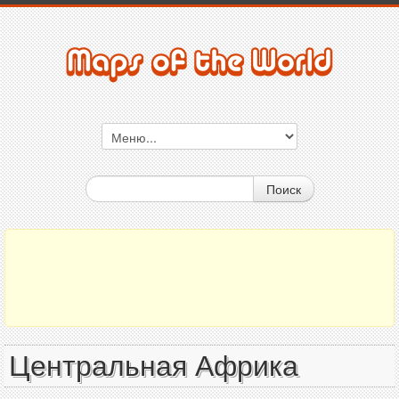
Поиск
Центральная Африка