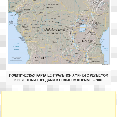
ПОЛИТИЧЕСКАЯ КАРТА ЦЕНТРАЛЬНОЙ АФРИКИ С РЕЛЬЕФОМ
И КРУПНЫМИ ГОРОДАМИ В БОЛЬШОМ ФОРМАТЕ - 2000