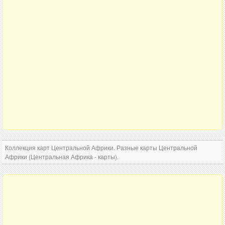
Коллекция карт Центральной Африки. Разные карты Центральной
Африки (Центральная Африка - карты).