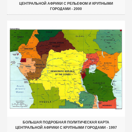
ЦЕНТРАЛЬНОЙ АФРИКИ С РЕЛЬЕФОМ И КРУПНЫМИ
ГОРОДАМИ - 2000
БОЛЬШАЯ ПОДРОБНАЯ ПОЛИТИЧЕСКАЯ КАРТА
ЦЕНТРАЛЬНОЙ АФРИКИ С КРУПНЫМИ ГОРОДАМИ - 1997