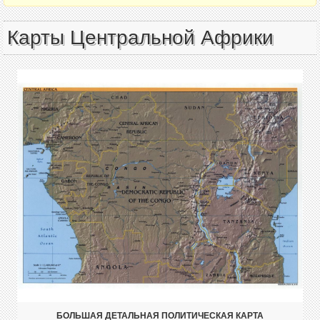
Карты Центральной Африки
БОЛЬШАЯ ДЕТАЛЬНАЯ ПОЛИТИЧЕСКАЯ КАРТА