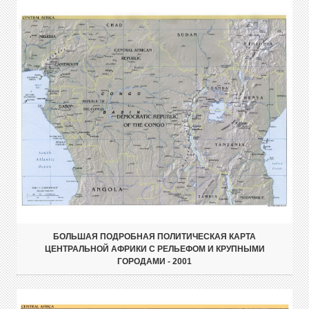
БОЛЬШАЯ ПОДРОБНАЯ ПОЛИТИЧЕСКАЯ КАРТА
ЦЕНТРАЛЬНОЙ АФРИКИ С РЕЛЬЕФОМ И КРУПНЫМИ
ГОРОДАМИ - 2001