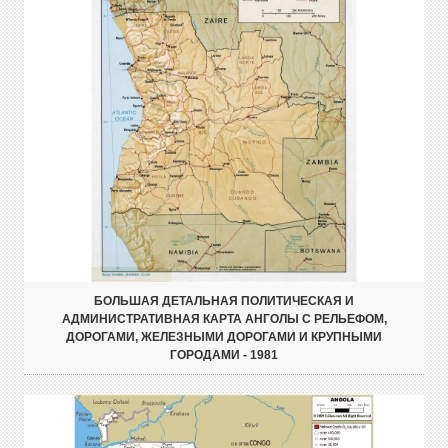
БОЛЬШАЯ ДЕТАЛЬНАЯ ПОЛИТИЧЕСКАЯ И
АДМИНИСТРАТИВНАЯ КАРТА АНГОЛЫ С РЕЛЬЕФОМ,
ДОРОГАМИ, ЖЕЛЕЗНЫМИ ДОРОГАМИ И КРУПНЫМИ
ГОРОДАМИ - 1981