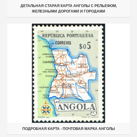
ДЕТАЛЬНАЯ СТАРАЯ КАРТА АНГОЛЫ С РЕЛЬЕФОМ,
ЖЕЛЕЗНЫМИ ДОРОГАМИ И ГОРОДАМИ
ПОДРОБНАЯ КАРТА - ПОЧТОВАЯ МАРКА АНГОЛЫ