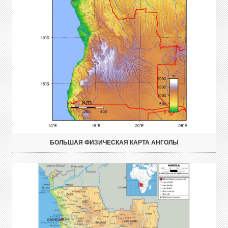
БОЛЬШАЯ ФИЗИЧЕСКАЯ КАРТА АНГОЛЫ