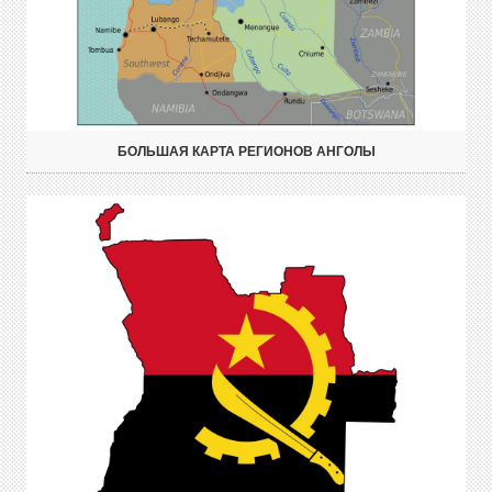
БОЛЬШАЯ КАРТА РЕГИОНОВ АНГОЛЫ