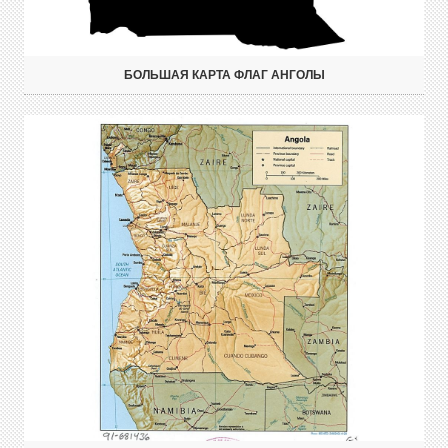
БОЛЬШАЯ КАРТА ФЛАГ АНГОЛЫ