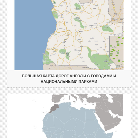
БОЛЬШАЯ КАРТА ДОРОГ АНГОЛЫ С ГОРОДАМИ И
НАЦИОНАЛЬНЫМИ ПАРКАМИ