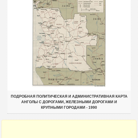
ПОДРОБНАЯ ПОЛИТИЧЕСКАЯ И АДМИНИСТРАТИВНАЯ КАРТА
АНГОЛЫ С ДОРОГАМИ, ЖЕЛЕЗНЫМИ ДОРОГАМИ И
КРУПНЫМИ ГОРОДАМИ - 1990