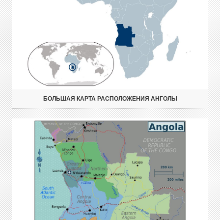
БОЛЬШАЯ КАРТА РАСПОЛОЖЕНИЯ АНГОЛЫ