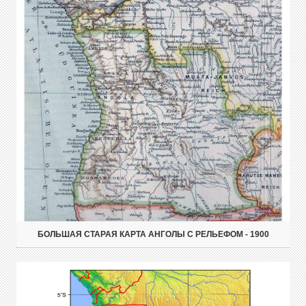
БОЛЬШАЯ СТАРАЯ КАРТА АНГОЛЫ С РЕЛЬЕФОМ - 1900