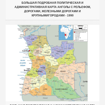
БОЛЬШАЯ ПОДРОБНАЯ ПОЛИТИЧЕСКАЯ И
АДМИНИСТРАТИВНАЯ КАРТА АНГОЛЫ С РЕЛЬЕФОМ,
ДОРОГАМИ, ЖЕЛЕЗНЫМИ ДОРОГАМИ И
КРУПНЫМИГОРОДАМИ - 1990