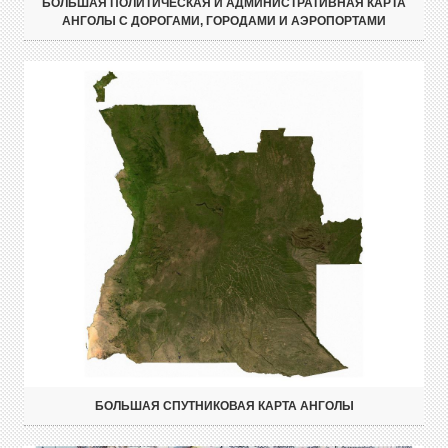
БОЛЬШАЯ ПОЛИТИЧЕСКАЯ И АДМИНИСТРАТИВНАЯ КАРТА
АНГОЛЫ С ДОРОГАМИ, ГОРОДАМИ И АЭРОПОРТАМИ
БОЛЬШАЯ СПУТНИКОВАЯ КАРТА АНГОЛЫ