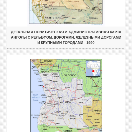
ДЕТАЛЬНАЯ ПОЛИТИЧЕСКАЯ И АДМИНИСТРАТИВНАЯ КАРТА
АНГОЛЫ С РЕЛЬЕФОМ, ДОРОГАМИ, ЖЕЛЕЗНЫМИ ДОРОГАМИ
И КРУПНЫМИ ГОРОДАМИ - 1990