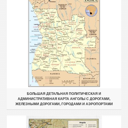
БОЛЬШАЯ ДЕТАЛЬНАЯ ПОЛИТИЧЕСКАЯ И
АДМИНИСТРАТИВНАЯ КАРТА АНГОЛЫ С ДОРОГАМИ,
ЖЕЛЕЗНЫМИ ДОРОГАМИ, ГОРОДАМИ И АЭРОПОРТАМИ