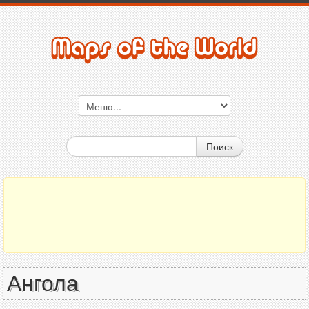
Поиск
Ангола