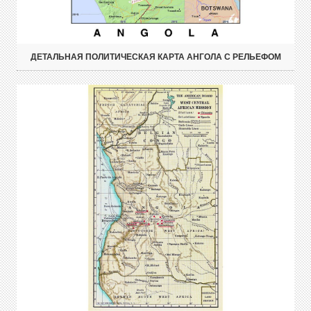
ДЕТАЛЬНАЯ ПОЛИТИЧЕСКАЯ КАРТА АНГОЛА С РЕЛЬЕФОМ