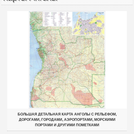
БОЛЬШАЯ ДЕТАЛЬНАЯ КАРТА АНГОЛЫ С РЕЛЬЕФОМ,
ДОРОГАМИ, ГОРОДАМИ, АЭРОПОРТАМИ, МОРСКИМИ
ПОРТАМИ И ДРУГИМИ ПОМЕТКАМИ