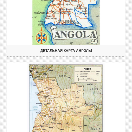
ДЕТАЛЬНАЯ КАРТА АНГОЛЫ