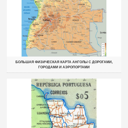
БОЛЬШАЯ ФИЗИЧЕСКАЯ КАРТА АНГОЛЫ С ДОРОГАМИ,
ГОРОДАМИ И АЭРОПОРТАМИ