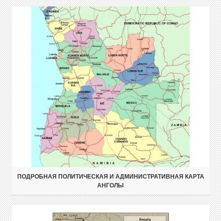
ПОДРОБНАЯ ПОЛИТИЧЕСКАЯ И АДМИНИСТРАТИВНАЯ КАРТА
АНГОЛЫ