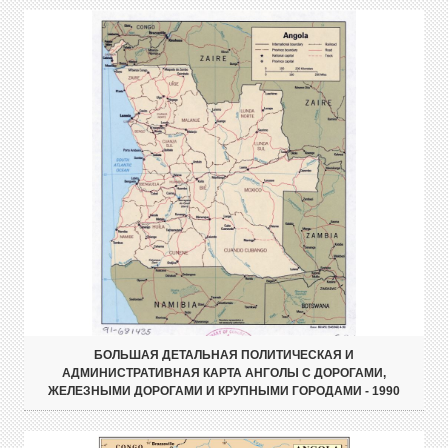
БОЛЬШАЯ ДЕТАЛЬНАЯ ПОЛИТИЧЕСКАЯ И
АДМИНИСТРАТИВНАЯ КАРТА АНГОЛЫ С ДОРОГАМИ,
ЖЕЛЕЗНЫМИ ДОРОГАМИ И КРУПНЫМИ ГОРОДАМИ - 1990