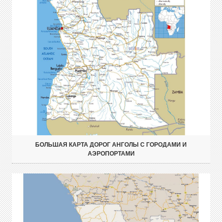
БОЛЬШАЯ КАРТА ДОРОГ АНГОЛЫ С ГОРОДАМИ И
АЭРОПОРТАМИ